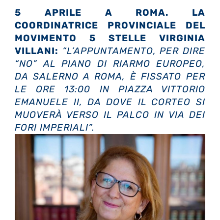
5 APRILE A ROMA. LA
COORDINATRICE PROVINCIALE DEL
MOVIMENTO 5 STELLE VIRGINIA
VILLANI:
“L’APPUNTAMENTO, PER DIRE
“NO” AL PIANO DI RIARMO EUROPEO,
DA SALERNO A ROMA, È FISSATO PER
LE ORE 13:00 IN PIAZZA VITTORIO
EMANUELE II, DA DOVE IL CORTEO SI
MUOVERÀ VERSO IL PALCO IN VIA DEI
FORI IMPERIALI”.