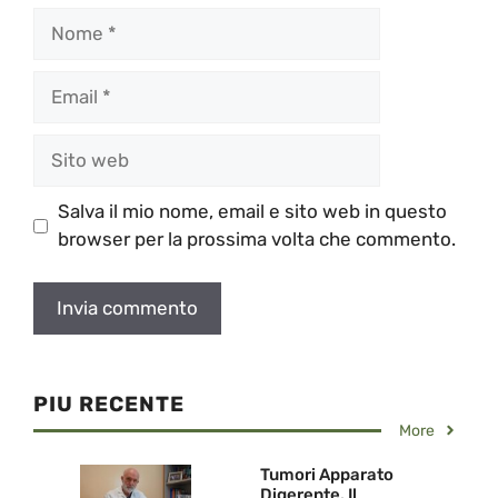
Nome
Email
Sito
web
Salva il mio nome, email e sito web in questo
browser per la prossima volta che commento.
PIU RECENTE
More
Tumori Apparato
Digerente. Il