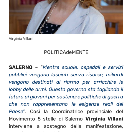
Virginia Villani
POLITICAdeMENTE
SALERNO
– “
Mentre scuole, ospedali e servizi
pubblici vengono lasciati senza risorse, miliardi
vengono destinati al riarmo per arricchire le
lobby delle armi. Questo governo sta tagliando il
futuro ai giovani per sostenere politiche di guerra
che non rappresentano le esigenze reali del
Paese”
. Così la Coordinatrice provinciale del
Movimento 5 stelle di Salerno
Virginia Villani
interviene a sostegno della manifestazione,