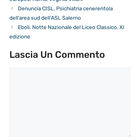
Denuncia CISL. Psichiatria cenerentola
dell’area sud dell’ASL Salerno
Eboli. Notte Nazionale del Liceo Classico. XI
edizione
Lascia Un Commento
Commento