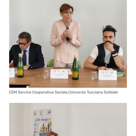
CSM Service Cooperativa Sociale,Consorzio Tusciano Solidale