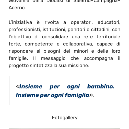
Giovanile della Diocesi di Salerno–Campagna–
Acerno.
L’iniziativa è rivolta a operatori, educatori,
professionisti, istituzioni, genitori e cittadini, con
l’obiettivo di consolidare una rete territoriale
forte, competente e collaborativa, capace di
rispondere ai bisogni dei minori e delle loro
famiglie. Il messaggio che accompagna il
progetto sintetizza la sua missione:
«
Insieme per ogni bambino.
Insieme per ogni famiglia
».
Fotogallery