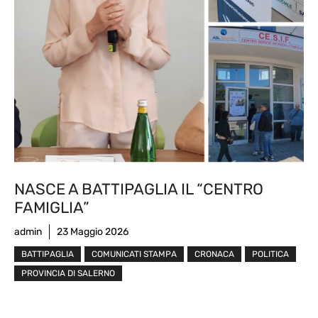
NASCE A BATTIPAGLIA IL “CENTRO
FAMIGLIA”
admin
23 Maggio 2026
BATTIPAGLIA
COMUNICATI STAMPA
CRONACA
POLITICA
PROVINCIA DI SALERNO