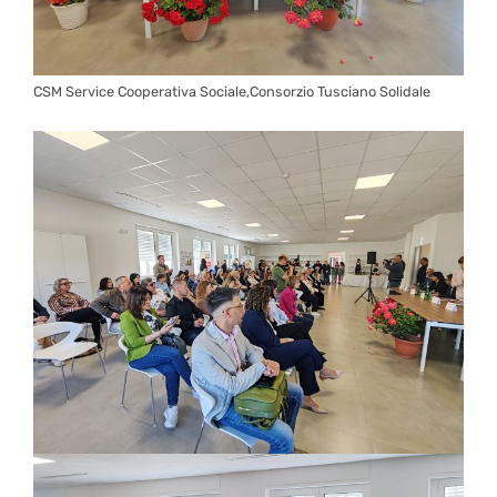
CSM Service Cooperativa Sociale,Consorzio Tusciano Solidale