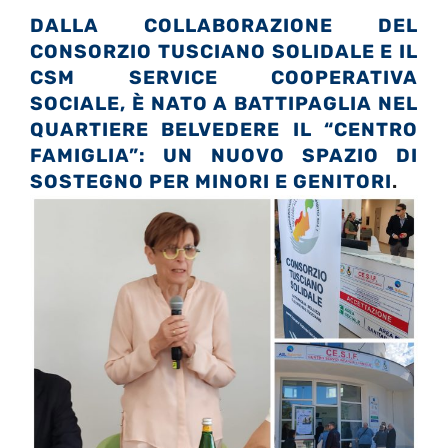
DALLA COLLABORAZIONE DEL
CONSORZIO TUSCIANO SOLIDALE E IL
CSM SERVICE COOPERATIVA
SOCIALE, È NATO A BATTIPAGLIA NEL
QUARTIERE BELVEDERE IL “CENTRO
FAMIGLIA”: UN NUOVO SPAZIO DI
SOSTEGNO
PER MINORI E GENITORI
.