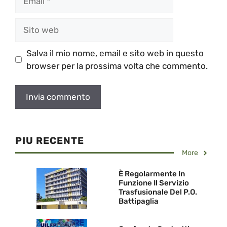
Sito
web
Salva il mio nome, email e sito web in questo
browser per la prossima volta che commento.
PIU RECENTE
More
È Regolarmente In
Funzione Il Servizio
Trasfusionale Del P.O.
Battipaglia