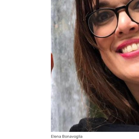
Elena Bonavoglia