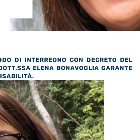
IODO DI INTERREGNO CON DECRETO DEL
DOTT.SSA ELENA BONAVOGLIA GARANTE
DISABILITÀ
.