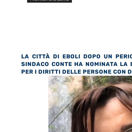
LA CITTÀ DI EBOLI DOPO UN PER
SINDACO CONTE HA NOMINATA LA 
PER I DIRITTI DELLE PERSONE CON 