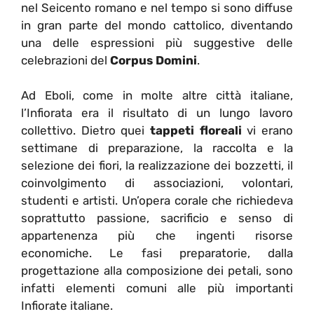
nel Seicento romano e nel tempo si sono diffuse
in gran parte del mondo cattolico, diventando
una delle espressioni più suggestive delle
celebrazioni del
Corpus Domini
.
Ad Eboli, come in molte altre città italiane,
l’Infiorata era il risultato di un lungo lavoro
collettivo. Dietro quei
tappeti floreali
vi erano
settimane di preparazione, la raccolta e la
selezione dei fiori, la realizzazione dei bozzetti, il
coinvolgimento di associazioni, volontari,
studenti e artisti. Un’opera corale che richiedeva
soprattutto passione, sacrificio e senso di
appartenenza più che ingenti risorse
economiche. Le fasi preparatorie, dalla
progettazione alla composizione dei petali, sono
infatti elementi comuni alle più importanti
Infiorate italiane.