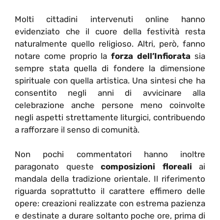
Molti cittadini intervenuti online hanno
evidenziato che il cuore della festività resta
naturalmente quello religioso. Altri, però, fanno
notare come proprio la
forza dell’Infiorata
sia
sempre stata quella di fondere la dimensione
spirituale con quella artistica. Una sintesi che ha
consentito negli anni di avvicinare alla
celebrazione anche persone meno coinvolte
negli aspetti strettamente liturgici, contribuendo
a rafforzare il senso di comunità.
Non pochi commentatori hanno inoltre
paragonato queste
composizioni floreali
ai
mandala della tradizione orientale. Il riferimento
riguarda soprattutto il carattere effimero delle
opere: creazioni realizzate con estrema pazienza
e destinate a durare soltanto poche ore, prima di