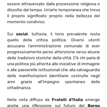
essere attraversate dalla processione religiosa o
dissolte dal tempo. Un’arte temporanea che trova
il proprio significato proprio nella bellezza del
momento condiviso.
Sui
social
, tuttavia, il tono prevalente resta
quello della critica politica. Diversi utenti
accusano l’amministrazione comunale di aver
progressivamente perso attenzione verso alcune
delle tradizioni storiche della città. C’è chi parla di
una politica più attenta alle iniziative di immagine
e alle passerelle istituzionali che alla salvaguardia
delle manifestazioni identitarie costruite negli
anni grazie all’impegno spontaneo della
cittadinanza.
Nella nota diffusa da
Fratelli d’Italia
emerge
anche una riflessione sul futuro del
Borgo