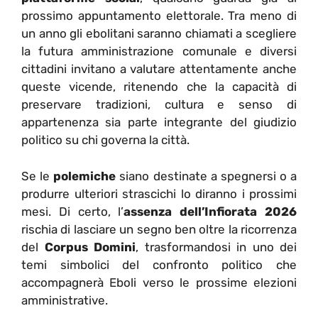
prossimo appuntamento elettorale. Tra meno di
un anno gli ebolitani saranno chiamati a scegliere
la futura amministrazione comunale e diversi
cittadini invitano a valutare attentamente anche
queste vicende, ritenendo che la capacità di
preservare tradizioni, cultura e senso di
appartenenza sia parte integrante del giudizio
politico su chi governa la città.
Se le
polemiche
siano destinate a spegnersi o a
produrre ulteriori strascichi lo diranno i prossimi
mesi. Di certo, l’
assenza dell’Infiorata 2026
rischia di lasciare un segno ben oltre la ricorrenza
del
Corpus Domini
, trasformandosi in uno dei
temi simbolici del confronto politico che
accompagnerà Eboli verso le prossime elezioni
amministrative.