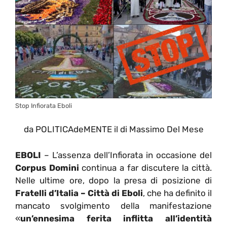
Stop Infiorata Eboli
da POLITICAdeMENTE il di Massimo Del Mese
EBOLI
– L’assenza dell’Infiorata in occasione del
Corpus Domini
continua a far discutere la città.
Nelle ultime ore, dopo la presa di posizione di
Fratelli d’Italia – Città di Eboli
, che ha definito il
mancato svolgimento della manifestazione
«
un’ennesima ferita inflitta all’identità