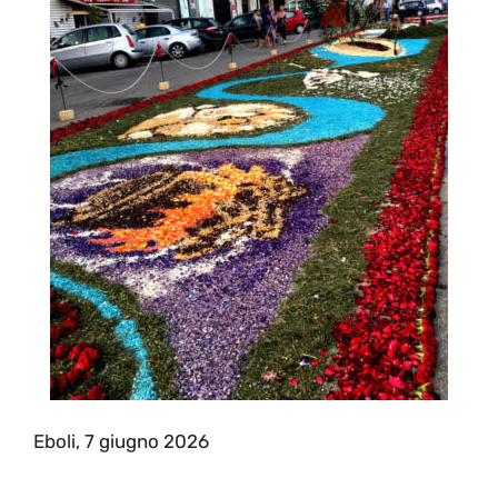
Eboli, 7 giugno 2026