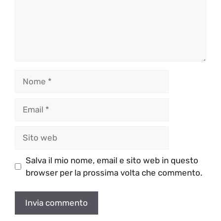
Nome
Email
Sito
web
Salva il mio nome, email e sito web in questo
browser per la prossima volta che commento.