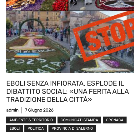
EBOLI SENZA INFIORATA, ESPLODE IL
DIBATTITO SOCIAL: «UNA FERITA ALLA
TRADIZIONE DELLA CITTÀ»
admin
7 Giugno 2026
AMBIENTE & TERRITORIO
COMUNICATI STAMPA
CRONACA
EBOLI
POLITICA
PROVINCIA DI SALERNO