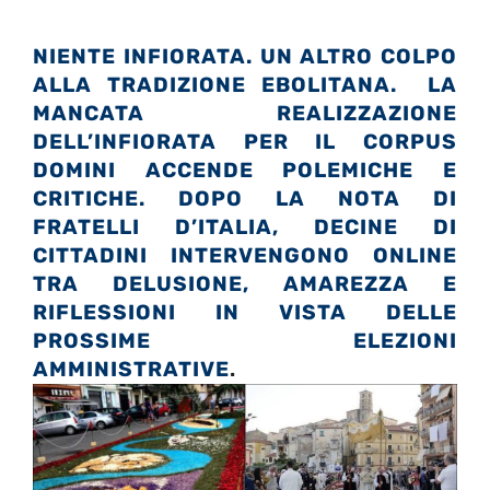
NIENTE INFIORATA. UN ALTRO COLPO
ALLA TRADIZIONE EBOLITANA. LA
MANCATA REALIZZAZIONE
DELL’INFIORATA PER IL CORPUS
DOMINI ACCENDE POLEMICHE E
CRITICHE. DOPO LA NOTA DI
FRATELLI D’ITALIA, DECINE DI
CITTADINI INTERVENGONO ONLINE
TRA DELUSIONE, AMAREZZA E
RIFLESSIONI IN VISTA DELLE
PROSSIME ELEZIONI
AMMINISTRATIVE
.