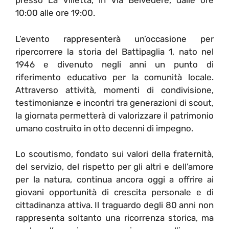
presso La Villetta, in Via Belvedere, dalle ore
10:00 alle ore 19:00.
L’evento rappresenterà un’occasione per
ripercorrere la storia del Battipaglia 1, nato nel
1946 e divenuto negli anni un punto di
riferimento educativo per la comunità locale.
Attraverso attività, momenti di condivisione,
testimonianze e incontri tra generazioni di scout,
la giornata permetterà di valorizzare il patrimonio
umano costruito in otto decenni di impegno.
Lo scoutismo, fondato sui valori della fraternità,
del servizio, del rispetto per gli altri e dell’amore
per la natura, continua ancora oggi a offrire ai
giovani opportunità di crescita personale e di
cittadinanza attiva. Il traguardo degli 80 anni non
rappresenta soltanto una ricorrenza storica, ma