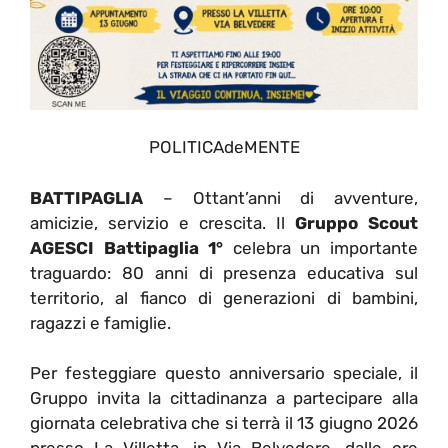
POLITICAdeMENTE
BATTIPAGLIA
– Ottant’anni di avventure,
amicizie, servizio e crescita. Il
Gruppo Scout
AGESCI Battipaglia 1°
celebra un importante
traguardo: 80 anni di presenza educativa sul
territorio, al fianco di generazioni di bambini,
ragazzi e famiglie.
Per festeggiare questo anniversario speciale, il
Gruppo invita la cittadinanza a partecipare alla
giornata celebrativa che si terrà il 13 giugno 2026