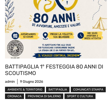
BATTIPAGLIA 1° FESTEGGIA 80 ANNI DI
SCOUTISMO
admin
9 Giugno 2026
AMBIENTE & TERRITORIO
BATTIPAGLIA
COMUNICATI STAMPA
CRONACA
PROVINCIA DI SALERNO
SPORT E CULTURA