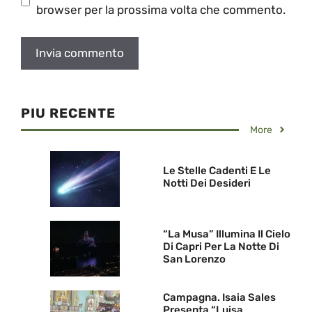
browser per la prossima volta che commento.
PIU RECENTE
More
Le Stelle Cadenti E Le
Notti Dei Desideri
“La Musa” Illumina Il Cielo
Di Capri Per La Notte Di
San Lorenzo
Campagna. Isaia Sales
Presenta “Luisa