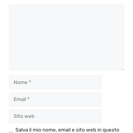
Commento
Nome
Email
Sito
web
Salva il mio nome, email e sito web in questo