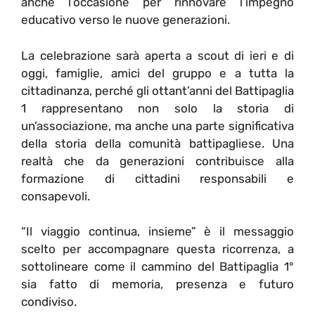
anche l’occasione per rinnovare l’impegno
educativo verso le nuove generazioni.
La celebrazione sarà aperta a scout di ieri e di
oggi, famiglie, amici del gruppo e a tutta la
cittadinanza, perché gli ottant’anni del Battipaglia
1 rappresentano non solo la storia di
un’associazione, ma anche una parte significativa
della storia della comunità battipagliese.
Una
realtà che da generazioni contribuisce alla
formazione di cittadini responsabili e
consapevoli.
“Il viaggio continua, insieme” è il messaggio
scelto per accompagnare questa ricorrenza, a
sottolineare come il cammino del Battipaglia 1°
sia fatto di memoria, presenza e futuro
condiviso.