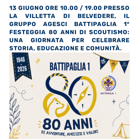
13 GIUGNO ORE 10.00 / 19.00 PRESSO
LA VILLETTA DI BELVEDERE, IL
GRUPPO AGESCI BATTIPAGLIA 1°
FESTEGGIA 80 ANNI DI SCOUTISMO:
UNA GIORNATA PER CELEBRARE
STORIA, EDUCAZIONE E COMUNITÀ
.