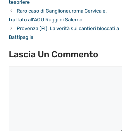
tesoriere
Raro caso di Ganglioneuroma Cervicale,
trattato all’AOU Ruggi di Salerno
Provenza (FI): La verità sui cantieri bloccati a
Battipaglia
Lascia Un Commento
Commento