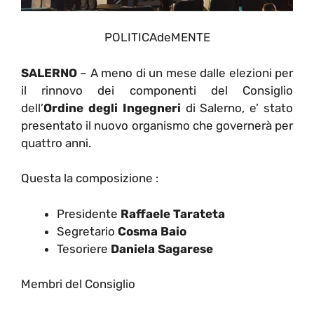
POLITICAdeMENTE
SALERNO
– A meno di un mese dalle elezioni per
il rinnovo dei componenti del Consiglio
dell’
Ordine degli Ingegneri
di Salerno, e’ stato
presentato il nuovo organismo che governerà per
quattro anni.
Questa la composizione :
Presidente
Raffaele Tarateta
Segretario
Cosma Baio
Tesoriere
Daniela Sagarese
Membri del Consiglio