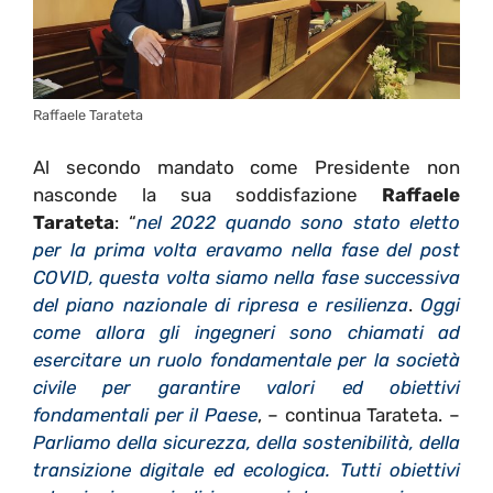
Raffaele Tarateta
Al secondo mandato come Presidente non
nasconde la sua soddisfazione
Raffaele
Tarateta
: “
nel 2022 quando sono stato eletto
per la prima volta eravamo nella fase del post
COVID, questa volta siamo nella fase successiva
del piano nazionale di ripresa e resilienza
.
Oggi
come allora gli ingegneri sono chiamati ad
esercitare un ruolo fondamentale per la società
civile per garantire valori ed obiettivi
fondamentali per il Paese
, – continua Tarateta. –
Parliamo della sicurezza, della sostenibilità, della
transizione digitale ed ecologica. Tutti obiettivi