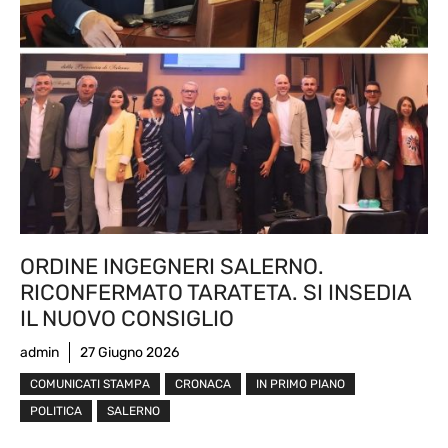
ORDINE INGEGNERI SALERNO.
RICONFERMATO TARATETA. SI INSEDIA
IL NUOVO CONSIGLIO
admin
27 Giugno 2026
COMUNICATI STAMPA
CRONACA
IN PRIMO PIANO
POLITICA
SALERNO