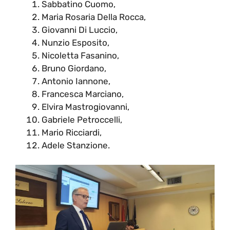
Sabbatino Cuomo,
Maria Rosaria Della Rocca,
Giovanni Di Luccio,
Nunzio Esposito,
Nicoletta Fasanino,
Bruno Giordano,
Antonio Iannone,
Francesca Marciano,
Elvira Mastrogiovanni,
Gabriele Petroccelli,
Mario Ricciardi,
Adele Stanzione.