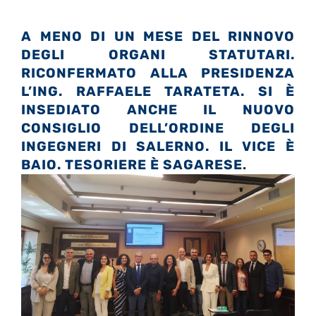
A MENO DI UN MESE DEL RINNOVO
DEGLI ORGANI STATUTARI.
RICONFERMATO ALLA PRESIDENZA
L’ING. RAFFAELE TARATETA. SI È
INSEDIATO ANCHE IL NUOVO
CONSIGLIO DELL’ORDINE DEGLI
INGEGNERI DI SALERNO. IL VICE È
BAIO. TESORIERE È SAGARESE
.