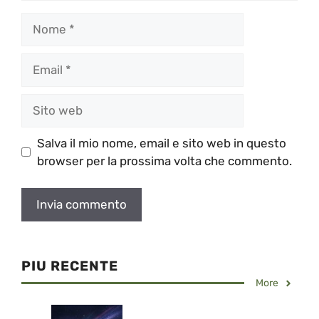
Nome
Email
Sito
web
Salva il mio nome, email e sito web in questo
browser per la prossima volta che commento.
PIU RECENTE
More