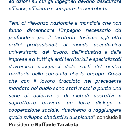
ed azioni su cui gli ingegneri devono assicurare
efficace, efficiente e competente contributo
.
Temi di rilevanza nazionale e mondiale che non
fanno dimenticare l’impegno necessario da
profondere per il territorio. Insieme agli altri
ordini professionali, al mondo accademico
universitario, del lavoro, dell’industria e delle
imprese e a tutti gli enti territoriali e specializzati
dovremmo occuparci delle sorti del nostro
territorio della comunità che lo occupa. Credo
che con il lavoro tracciato nel precedente
mandato nel quale sono stati messi a punto una
serie di obiettivi e di metodi operativi e
soprattutto attivato un forte dialogo e
cooperazione sociale, riusciremo a raggiungere
quello sviluppo che tutti si auspicano
“, conclude il
Presidente
Raffaele Tarateta
.