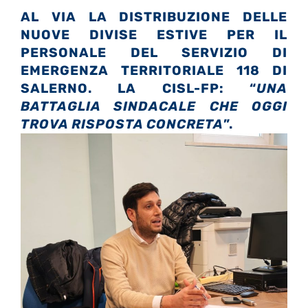
AL VIA LA DISTRIBUZIONE DELLE
NUOVE DIVISE ESTIVE PER IL
PERSONALE DEL SERVIZIO DI
EMERGENZA TERRITORIALE 118 DI
SALERNO.
LA CISL-FP: “
UNA
BATTAGLIA SINDACALE CHE OGGI
TROVA RISPOSTA CONCRETA
”.