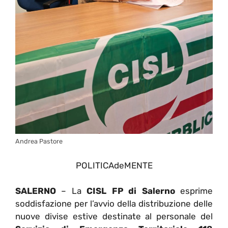
Andrea Pastore
POLITICAdeMENTE
SALERNO
– La
CISL FP di Salerno
esprime
soddisfazione per l’avvio della distribuzione delle
nuove divise estive destinate al personale del