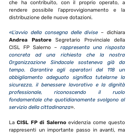
che ha contribuito, con il proprio operato, a
rendere possibile l’approvvigionamento e la
distribuzione delle nuove dotazioni.
«L’avvio della consegna delle divise
– dichiara
Andrea Pastore
Segretario Provinciale della
CISL FP Salerno –
rappresenta una risposta
concreta ad una richiesta che la nostra
Organizzazione Sindacale sosteneva già da
tempo. Garantire agli operatori del 118 un
abbigliamento adeguato significa tutelarne la
sicurezza, il benessere lavorativo e la dignità
professionale, riconoscendo il ruolo
fondamentale che quotidianamente svolgono al
servizio della cittadinanza
».
La
CISL FP di Salerno
evidenzia come questo
rappresenti un importante passo in avanti, ma