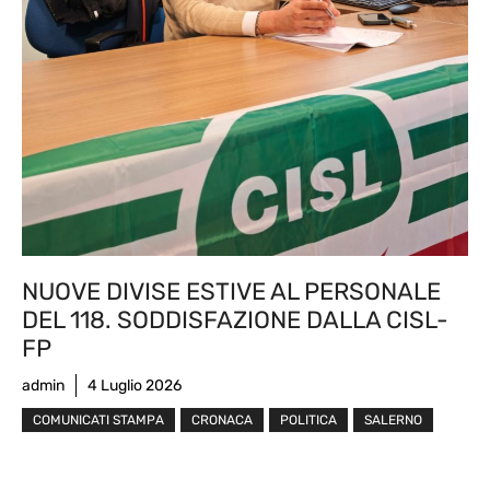
NUOVE DIVISE ESTIVE AL PERSONALE
DEL 118. SODDISFAZIONE DALLA CISL-
FP
admin
4 Luglio 2026
COMUNICATI STAMPA
CRONACA
POLITICA
SALERNO