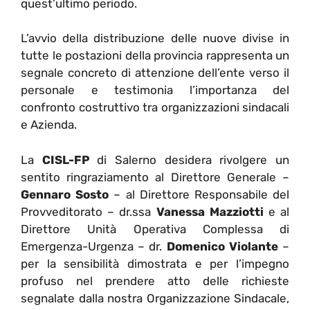
quest’ultimo periodo.
L’avvio della distribuzione delle nuove divise in
tutte le postazioni della provincia rappresenta un
segnale concreto di attenzione dell’ente verso il
personale e testimonia l’importanza del
confronto costruttivo tra organizzazioni sindacali
e Azienda.
La
CISL-FP
di Salerno desidera rivolgere un
sentito ringraziamento al Direttore Generale –
Gennaro Sosto
– al Direttore Responsabile del
Provveditorato – dr.ssa
Vanessa Mazziotti
e al
Direttore Unità Operativa Complessa di
Emergenza-Urgenza – dr.
Domenico Violante
–
per la sensibilità dimostrata e per l’impegno
profuso nel prendere atto delle richieste
segnalate dalla nostra Organizzazione Sindacale,