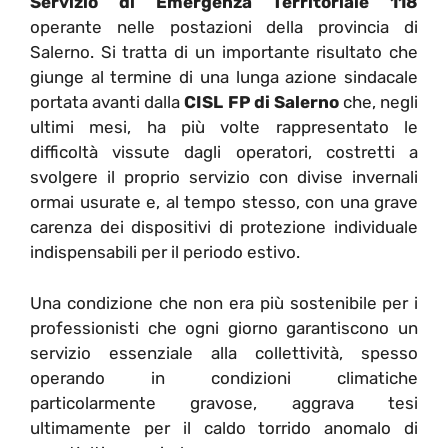
Servizio di Emergenza Territoriale 118
operante nelle postazioni della provincia di
Salerno. Si tratta di un importante risultato che
giunge al termine di una lunga azione sindacale
portata avanti dalla
CISL FP di Salerno
che, negli
ultimi mesi, ha più volte rappresentato le
difficoltà vissute dagli operatori, costretti a
svolgere il proprio servizio con divise invernali
ormai usurate e, al tempo stesso, con una grave
carenza dei dispositivi di protezione individuale
indispensabili per il periodo estivo.
Una condizione che non era più sostenibile per i
professionisti che ogni giorno garantiscono un
servizio essenziale alla collettività, spesso
operando in condizioni climatiche
particolarmente gravose, aggrava tesi
ultimamente per il caldo torrido anomalo di