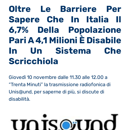
Oltre Le Barriere Per
Sapere Che In Italia Il
6,7% Della Popolazione
Pari A 4,1 Milioni È Disabile
In Un Sistema Che
Scricchiola
Giovedì 10 novembre dalle 11.30 alle 12.00 a
“Trenta Minuti” la trasmissione radiofonica di
Unis@und, per saperne di più, si discute di
disabilità.