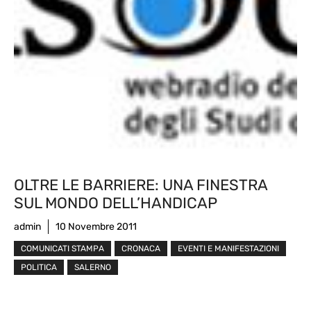
OLTRE LE BARRIERE: UNA FINESTRA
SUL MONDO DELL’HANDICAP
admin
10 Novembre 2011
COMUNICATI STAMPA
CRONACA
EVENTI E MANIFESTAZIONI
POLITICA
SALERNO