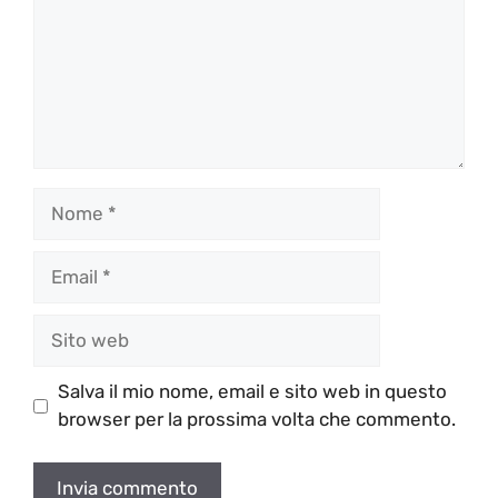
Nome
Email
Sito
web
Salva il mio nome, email e sito web in questo
browser per la prossima volta che commento.