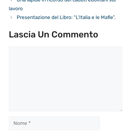
lavoro
Presentazione del Libro: “L’Italia e le Mafie”.
Lascia Un Commento
Commento
Nome