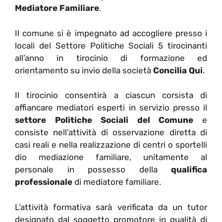
Mediatore Familiare
.
Il comune si è impegnato ad accogliere presso i
locali del Settore Politiche Sociali 5 tirocinanti
all’anno in tirocinio di formazione ed
orientamento su invio della società
Concilia Qui
.
Il tirocinio consentirà a ciascun corsista di
affiancare mediatori esperti in servizio presso il
settore Politiche Sociali del Comune
e
consiste nell’attività di osservazione diretta di
casi reali e nella realizzazione di centri o sportelli
dio mediazione familiare, unitamente al
personale in possesso della
qualifica
professionale
di mediatore familiare.
L’attività formativa sarà verificata da un tutor
designato dal soggetto promotore in qualità di