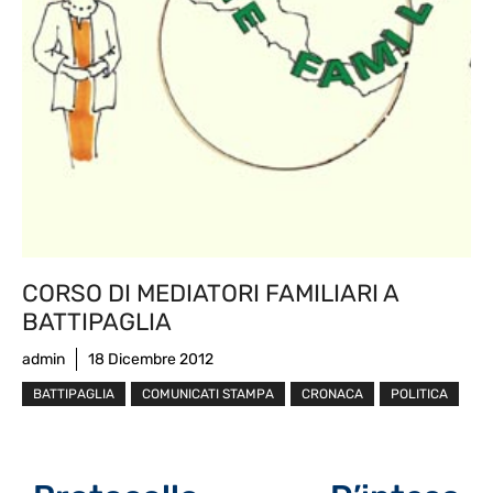
CORSO DI MEDIATORI FAMILIARI A
BATTIPAGLIA
admin
18 Dicembre 2012
BATTIPAGLIA
COMUNICATI STAMPA
CRONACA
POLITICA