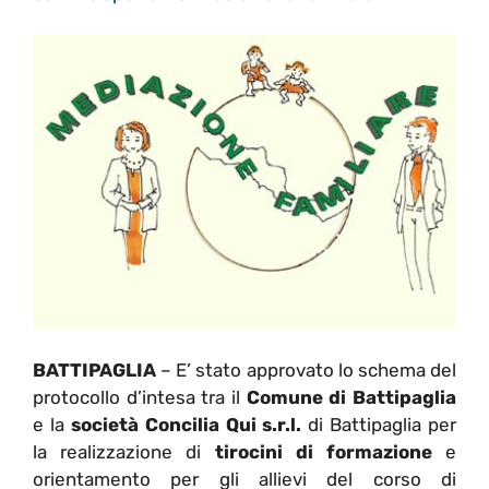
BATTIPAGLIA
– E’ stato approvato lo schema del
protocollo d’intesa tra il
Comune di Battipaglia
e la
società Concilia Qui s.r.l.
di Battipaglia per
la realizzazione di
tirocini di formazione
e
orientamento per gli allievi del corso di