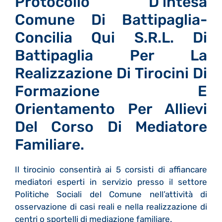
Protocollo D’intesa
Comune Di Battipaglia-
Concilia Qui S.r.l. Di
Battipaglia Per La
Realizzazione Di Tirocini Di
Formazione E
Orientamento Per Allievi
Del Corso Di Mediatore
Familiare.
Il tirocinio consentirà ai 5 corsisti di affiancare
mediatori esperti in servizio presso il settore
Politiche Sociali del Comune nell’attività di
osservazione di casi reali e nella realizzazione di
centri o sportelli di mediazione familiare.