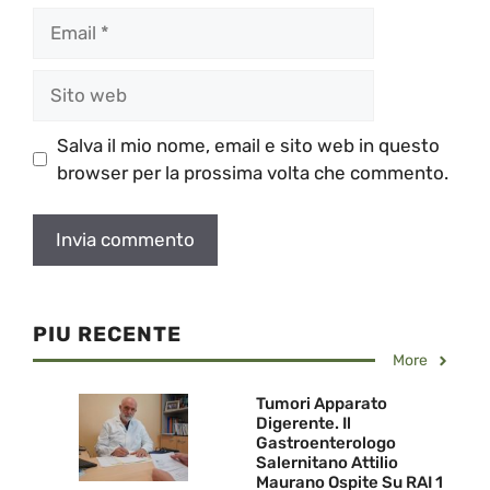
Email
Sito
web
Salva il mio nome, email e sito web in questo
browser per la prossima volta che commento.
PIU RECENTE
More
Tumori Apparato
Digerente. Il
Gastroenterologo
Salernitano Attilio
Maurano Ospite Su RAI 1