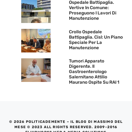
Ospedale Battipaglia.
Vertive In Comune:
Proseguono I Lavori Di
Manutenzione
Crollo Ospedale
Battipaglia. Cisl: Un Piano
Speciale Per La
Manutenzione
Tumori Apparato
Digerente. Il
Gastroenterologo
Salernitano Attilio
Maurano Ospite Su RAI 1
© 2026 POLITICADEMENTE – IL BLOG DI MASSIMO DEL
MESE © 2023 ALL RIGHTS RESERVED. 2009-2016