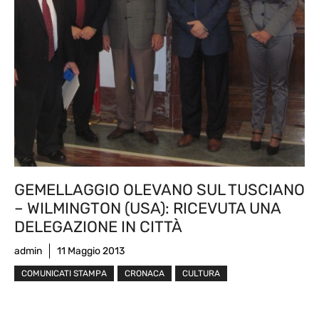
GEMELLAGGIO OLEVANO SUL TUSCIANO
– WILMINGTON (USA): RICEVUTA UNA
DELEGAZIONE IN CITTÀ
admin
11 Maggio 2013
COMUNICATI STAMPA
CRONACA
CULTURA