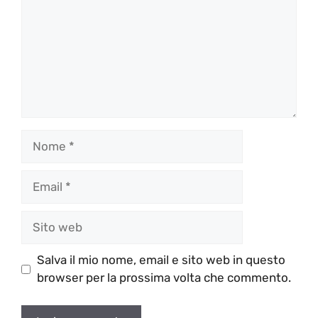
Nome
Email
Sito
web
Salva il mio nome, email e sito web in questo
browser per la prossima volta che commento.