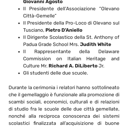
Giovanni Agosto
Il Presidente dell’Associazione “Olevano
Città-Gemelle”
Il Presidente della Pro-Loco di Olevano sul
Tusciano,
Pietro D’Aniello
Il Dirigente Scolastico della St. Anthony of
Padua Grade School Mrs.
Judith White
Il Rappresentante della Delaware
Commission on Italian Heritage and
Culture Mr.
Richard A. DiLiberto
Jr.
Gli studenti delle due scuole.
Durante la cerimonia i relatori hanno sottolineato
che il gemellaggio è funzionale alla promozione di
scambi sociali, economici, culturali e di relazioni
di studio fra le scuole delle due città gemellate,
nonché alla reciproca conoscenza dei sistemi
scolastici finalizzata all’acquisizione di buone