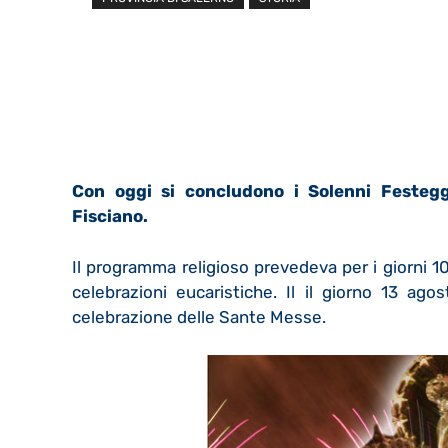
Con oggi si concludono i Solenni Festeg
Fisciano.
Il programma religioso prevedeva per i giorni 1
celebrazioni eucaristiche. Il il giorno 13 ago
celebrazione delle Sante Messe.