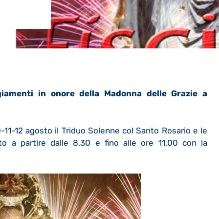
giamenti in onore della Madonna delle Grazie a
0-11-12 agosto il Triduo Solenne col Santo Rosario e le
sto a partire dalle 8.30 e fino alle ore 11.00 con la