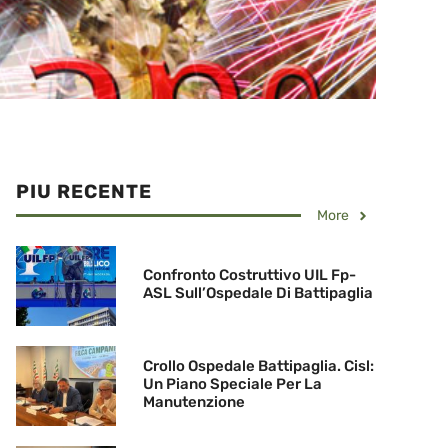
PIU RECENTE
More
Confronto Costruttivo UIL Fp-
ASL Sull’Ospedale Di Battipaglia
Crollo Ospedale Battipaglia. Cisl:
Un Piano Speciale Per La
Manutenzione