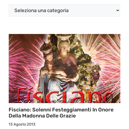
Categorie
Fisciano: Solenni Festeggiamenti In Onore
Della Madonna Delle Grazie
13 Agosto 2013