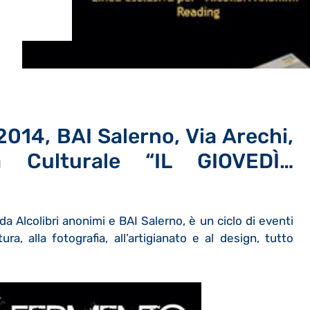
2014, BAI Salerno, Via Arechi,
a Culturale “IL GIOVEDÌ…
a Alcolibri anonimi e BAI Salerno, è un ciclo di eventi
ura, alla fotografia, all’artigianato e al design, tutto