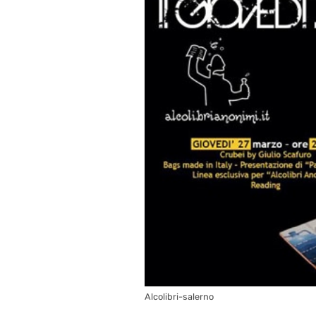
Alcolibri-salerno