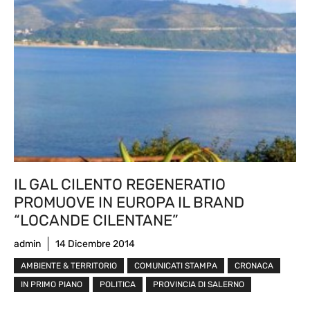
IL GAL CILENTO REGENERATIO
PROMUOVE IN EUROPA IL BRAND
“LOCANDE CILENTANE”
admin
14 Dicembre 2014
AMBIENTE & TERRITORIO
COMUNICATI STAMPA
CRONACA
IN PRIMO PIANO
POLITICA
PROVINCIA DI SALERNO