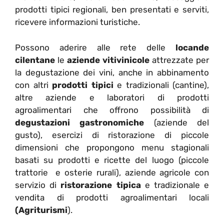
prodotti tipici regionali, ben presentati e serviti,
ricevere informazioni turistiche.
Possono aderire alle rete delle
locande
cilentane
le
aziende vitivinicole
attrezzate per
la degustazione dei vini, anche in abbinamento
con altri
prodotti tipici
e tradizionali (cantine),
altre aziende e laboratori di prodotti
agroalimentari che offrono possibilità di
degustazioni gastronomiche
(aziende del
gusto), esercizi di ristorazione di piccole
dimensioni che propongono menu stagionali
basati su prodotti e ricette del luogo (piccole
trattorie e osterie rurali), aziende agricole con
servizio di
ristorazione tipica
e tradizionale e
vendita di prodotti agroalimentari locali
(Agriturismi
).