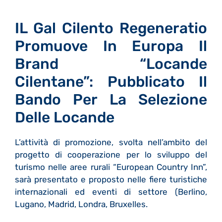
IL Gal Cilento Regeneratio
Promuove In Europa Il
Brand “Locande
Cilentane”: Pubblicato Il
Bando Per La Selezione
Delle Locande
L’attività di promozione, svolta nell’ambito del
progetto di cooperazione per lo sviluppo del
turismo nelle aree rurali “European Country Inn”,
sarà presentato e proposto nelle fiere turistiche
internazionali ed eventi di settore (Berlino,
Lugano, Madrid, Londra, Bruxelles.