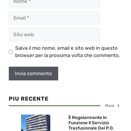
Email
Sito
web
Salva il mio nome, email e sito web in questo
browser per la prossima volta che commento.
PIU RECENTE
More
È Regolarmente In
Funzione Il Servizio
Trasfusionale Del P.O.