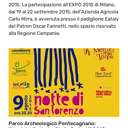
2015. La partecipazione all’EXPO 2015 di Milano,
dal 19 al 22 settembre 2015, dell'Azienda Agricola
Carlo Mirra, è avvenuta presso il padiglione Eataly
del Patron Oscar Farinetti, nello spazio riservato
alla Regione Campania.
Parco Archeologico Pontecagnano: