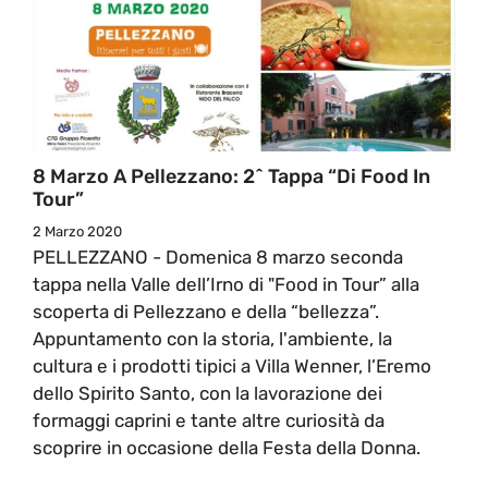
8 Marzo A Pellezzano: 2^ Tappa “Di Food In
Tour”
2 Marzo 2020
PELLEZZANO - Domenica 8 marzo seconda
tappa nella Valle dell’Irno di "Food in Tour” alla
scoperta di Pellezzano e della “bellezza”.
Appuntamento con la storia, l'ambiente, la
cultura e i prodotti tipici a Villa Wenner, l’Eremo
dello Spirito Santo, con la lavorazione dei
formaggi caprini e tante altre curiosità da
scoprire in occasione della Festa della Donna.