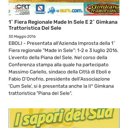
1^ Fiera Regionale Made In Sele E 2^ Gimkana
Trattoristica Del Sele
30 Maggio 2016
EBOLI - Presentata all'Azienda Improsta della 1^
Fiera regionale "Made in Sele": 1-2 e 3 luglio 2016.
L'evento della Piana del Sele. Nel corso della
Conferenza stampa alla quale ha partecipato
Massimo Cariello, sindaco della Città di Eboli e
Fabio D’Onofrio, presidente dell’Associazione
‘Cum Sele’, si è presentata anche la II° Gimkana
trattoristica "Piana del Sele".