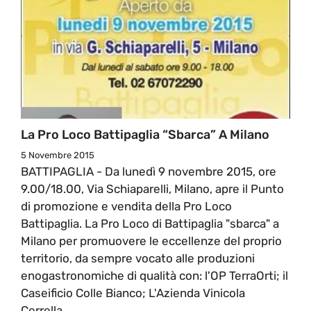
La Pro Loco Battipaglia “sbarca” A Milano
5 Novembre 2015
BATTIPAGLIA - Da lunedì 9 novembre 2015, ore
9.00/18.00, Via Schiaparelli, Milano, apre il Punto
di promozione e vendita della Pro Loco
Battipaglia. La Pro Loco di Battipaglia "sbarca" a
Milano per promuovere le eccellenze del proprio
territorio, da sempre vocato alle produzioni
enogastronomiche di qualità con: l'OP TerraOrti; il
Caseificio Colle Bianco; L'Azienda Vinicola
Cerrella.