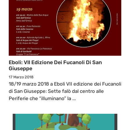
Eboli: VII Edizione Dei Fucanoli Di San
Giuseppe
17 Marzo 2018
18/19 marzo 2018 a Eboli VII edizione dei Fucanoli
di San Giuseppe: Sette falò dal centro alle
Periferie che “illuminano” la ...