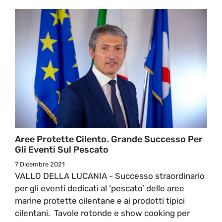
Aree Protette Cilento. Grande Successo Per
Gli Eventi Sul Pescato
7 Dicembre 2021
VALLO DELLA LUCANIA - Successo straordinario
per gli eventi dedicati al ‘pescato’ delle aree
marine protette cilentane e ai prodotti tipici
cilentani. Tavole rotonde e show cooking per