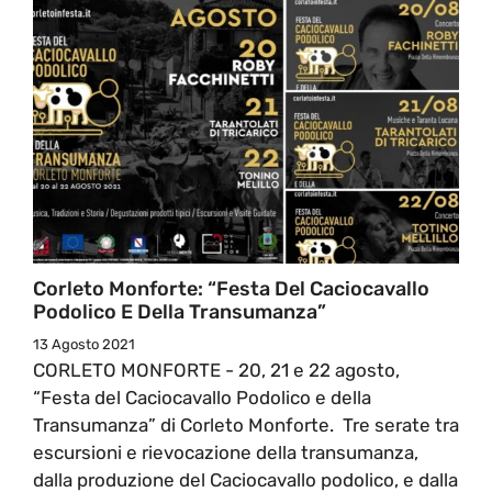
Corleto Monforte: “Festa Del Caciocavallo
Podolico E Della Transumanza”
13 Agosto 2021
CORLETO MONFORTE - 20, 21 e 22 agosto,
“Festa del Caciocavallo Podolico e della
Transumanza” di Corleto Monforte. Tre serate tra
escursioni e rievocazione della transumanza,
dalla produzione del Caciocavallo podolico, e dalla