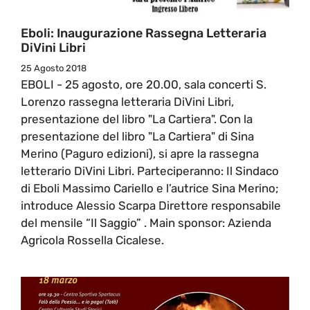
Eboli: Inaugurazione Rassegna Letteraria
DiVini Libri
25 Agosto 2018
EBOLI - 25 agosto, ore 20.00, sala concerti S.
Lorenzo rassegna letteraria DiVini Libri,
presentazione del libro "La Cartiera". Con la
presentazione del libro "La Cartiera" di Sina
Merino (Paguro edizioni), si apre la rassegna
letterario DiVini Libri. Parteciperanno: Il Sindaco
di Eboli Massimo Cariello e l’autrice Sina Merino;
introduce Alessio Scarpa Direttore responsabile
del mensile “Il Saggio” . Main sponsor: Azienda
Agricola Rossella Cicalese.