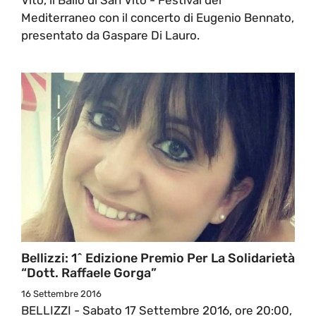
Mediterraneo con il concerto di Eugenio Bennato,
presentato da Gaspare Di Lauro.
Bellizzi: 1^ Edizione Premio Per La Solidarietà
“Dott. Raffaele Gorga”
16 Settembre 2016
BELLIZZI - Sabato 17 Settembre 2016, ore 20:00,