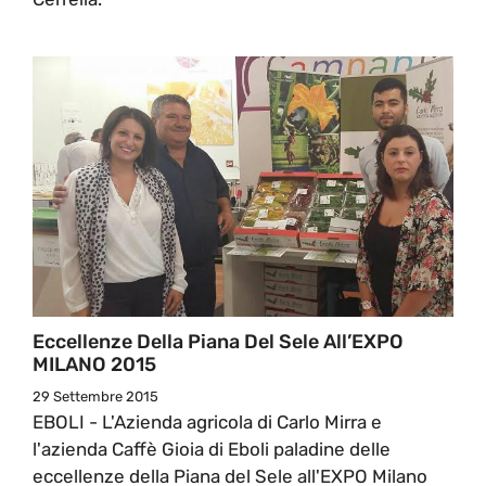
Eccellenze Della Piana Del Sele All’EXPO
MILANO 2015
29 Settembre 2015
EBOLI - L'Azienda agricola di Carlo Mirra e
l'azienda Caffè Gioia di Eboli paladine delle
eccellenze della Piana del Sele all'EXPO Milano