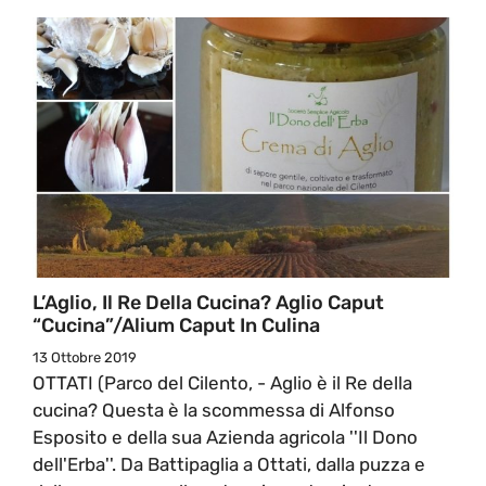
L’Aglio, Il Re Della Cucina? Aglio Caput
“Cucina”/Alium Caput In Culina
13 Ottobre 2019
OTTATI (Parco del Cilento, - Aglio è il Re della
cucina? Questa è la scommessa di Alfonso
Esposito e della sua Azienda agricola ''Il Dono
dell'Erba''. Da Battipaglia a Ottati, dalla puzza e