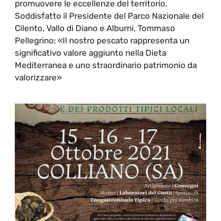
promuovere le eccellenze del territorio.
Soddisfatto il Presidente del Parco Nazionale del
Cilento, Vallo di Diano e Alburni, Tommaso
Pellegrino: «Il nostro pescato rappresenta un
significativo valore aggiunto nella Dieta
Mediterranea e uno straordinario patrimonio da
valorizzare»