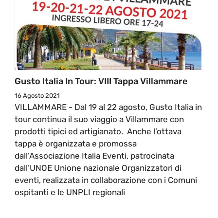
Gusto Italia In Tour: VIII Tappa Villammare
16 Agosto 2021
VILLAMMARE - Dal 19 al 22 agosto, Gusto Italia in
tour continua il suo viaggio a Villammare con
prodotti tipici ed artigianato. Anche l’ottava
tappa è organizzata e promossa
dall’Associazione Italia Eventi, patrocinata
dall’UNOE Unione nazionale Organizzatori di
eventi, realizzata in collaborazione con i Comuni
ospitanti e le UNPLI regionali