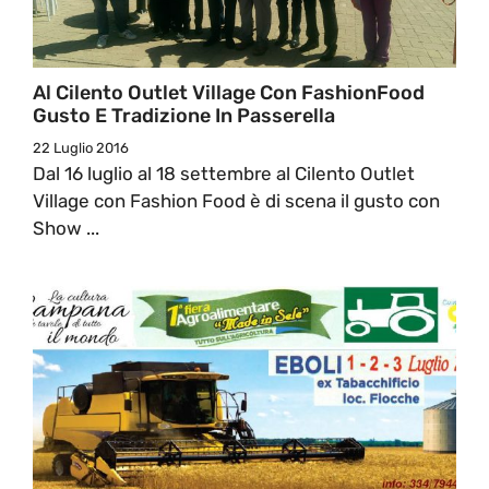
Al Cilento Outlet Village Con FashionFood
Gusto E Tradizione In Passerella
22 Luglio 2016
Dal 16 luglio al 18 settembre al Cilento Outlet
Village con Fashion Food è di scena il gusto con
Show ...