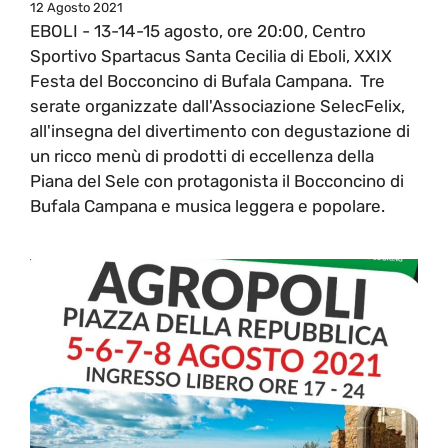
12 Agosto 2021
EBOLI - 13-14-15 agosto, ore 20:00, Centro
Sportivo Spartacus Santa Cecilia di Eboli, XXIX
Festa del Bocconcino di Bufala Campana. Tre
serate organizzate dall'Associazione SelecFelix,
all'insegna del divertimento con degustazione di
un ricco menù di prodotti di eccellenza della
Piana del Sele con protagonista il Bocconcino di
Bufala Campana e musica leggera e popolare.