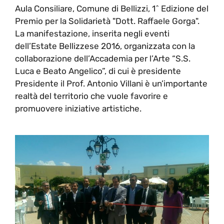
Aula Consiliare, Comune di Bellizzi, 1^ Edizione del
Premio per la Solidarietà "Dott. Raffaele Gorga".
La manifestazione, inserita negli eventi
dell’Estate Bellizzese 2016, organizzata con la
collaborazione dell’Accademia per l’Arte “S.S.
Luca e Beato Angelico”, di cui è presidente
Presidente il Prof. Antonio Villani è un’importante
realtà del territorio che vuole favorire e
promuovere iniziative artistiche.