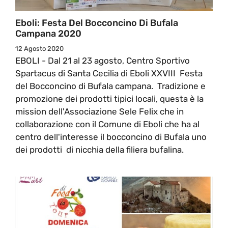
Eboli: Festa Del Bocconcino Di Bufala
Campana 2020
12 Agosto 2020
EBOLI - Dal 21 al 23 agosto, Centro Sportivo
Spartacus di Santa Cecilia di Eboli XXVIII Festa
del Bocconcino di Bufala campana. Tradizione e
promozione dei prodotti tipici locali, questa è la
mission dell'Associazione Sele Felix che in
collaborazione con il Comune di Eboli che ha al
centro dell'interesse il bocconcino di Bufala uno
dei prodotti di nicchia della filiera bufalina.