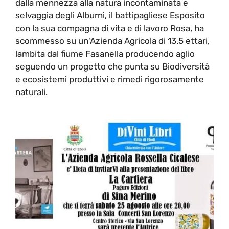
dalla mennezza alla natura incontaminata e
selvaggia degli Alburni, il battipagliese Esposito
con la sua compagna di vita e di lavoro Rosa, ha
scommesso su un'Azienda Agricola di 13.5 ettari,
lambita dal fiume Fasanella producendo aglio
seguendo un progetto che punta su Biodiversità
e ecosistemi produttivi e rimedi rigorosamente
naturali.