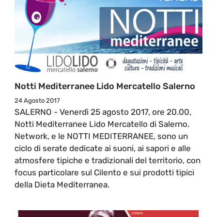
Notti Mediterranee Lido Mercatello Salerno
24 Agosto 2017
SALERNO - Venerdì 25 agosto 2017, ore 20.00,
Notti Mediterranee Lido Mercatello di Salerno.
Network, e le NOTTI MEDITERRANEE, sono un
ciclo di serate dedicate ai suoni, ai sapori e alle
atmosfere tipiche e tradizionali del territorio, con
focus particolare sul Cilento e sui prodotti tipici
della Dieta Mediterranea.