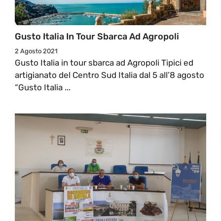
Gusto Italia In Tour Sbarca Ad Agropoli
2 Agosto 2021
Gusto Italia in tour sbarca ad Agropoli Tipici ed
artigianato del Centro Sud Italia dal 5 all’8 agosto
“Gusto Italia ...