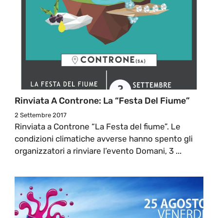
Rinviata A Controne: La “Festa Del Fiume”
2 Settembre 2017
Rinviata a Controne “La Festa del fiume”. Le
condizioni climatiche avverse hanno spento gli
organizzatori a rinviare l’evento Domani, 3 ...