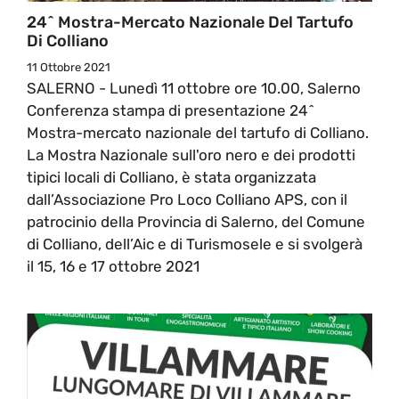
24^ Mostra-Mercato Nazionale Del Tartufo
Di Colliano
11 Ottobre 2021
SALERNO - Lunedì 11 ottobre ore 10.00, Salerno
Conferenza stampa di presentazione 24^
Mostra-mercato nazionale del tartufo di Colliano.
La Mostra Nazionale sull'oro nero e dei prodotti
tipici locali di Colliano, è stata organizzata
dall’Associazione Pro Loco Colliano APS, con il
patrocinio della Provincia di Salerno, del Comune
di Colliano, dell’Aic e di Turismosele e si svolgerà
il 15, 16 e 17 ottobre 2021