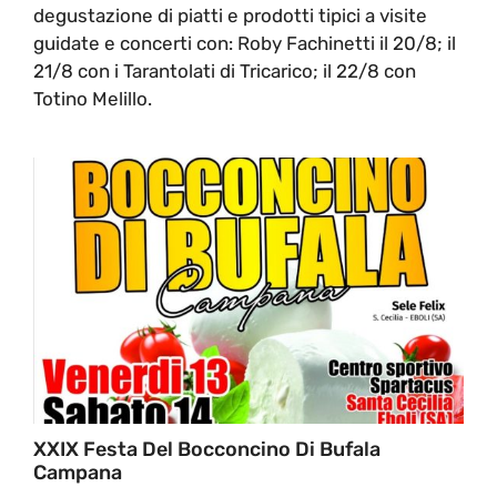
degustazione di piatti e prodotti tipici a visite
guidate e concerti con: Roby Fachinetti il 20/8; il
21/8 con i Tarantolati di Tricarico; il 22/8 con
Totino Melillo.
XXIX Festa Del Bocconcino Di Bufala
Campana