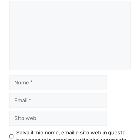
Commento
Nome
Email
Sito
web
Salva il mio nome, email e sito web in questo