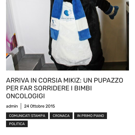
ARRIVA IN CORSIA MIKIZ: UN PUPAZZO
PER FAR SORRIDERE I BIMBI
ONCOLOGIGI
admin
24 Ottobre 2015
COMUNICATI STAMPA
CRONACA
IN PRIMO PIANO
POLITICA