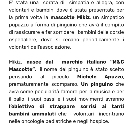
E’ stata una serata di simpatia e allegra, con
volontari e bambini dove è stata presentata per
la prima volta la
mascotte Mikiz
, un simpatico
pupazzo a forma di pinguino che avrà il compito
di rassicurare e far sorridere i bambini delle corsie
ospedaliere, dove si recano periodicamente i
volontari dell’associazione.
Mikiz,
nasce dal marchio italiano “M&C
Mascotte”
, il nome del pinguino è stato scelto
pensando al piccolo
Michele Apuzzo
,
prematuramente scomparso.
Un pinguino
che
avrà come peculiarità l’amore per la musica e per
il ballo, i suoi passi e i suoi movimenti avranno
l’obiettivo di strappare sorrisi ai tanti
bambini ammalati
che i volontari incontrano
nelle oncologie pediatriche e negli hospice.