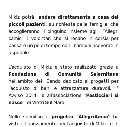
Mikiz potrà
andare direttamente a casa dei
piccoli pazienti
, su richiesta delle famiglie, che
accoglieranno il pinguino insieme agli “Allegri
camici” i volontari che si recano in corsia per
passare un pò di tempo con i bambini ricoverati in
ospedale
L’acquisto di Mikiz è stato realizzato grazie a
Fondazione di Comunità Salernitana
nell’ambito del Bando dedicato ai progetti per
l’acquisto di beni e attrezzature durevoli, 1°
Avviso 2014 e all’associazione “
Pasticcieri si
nasce
” di Vietri Sul Mare.
Nello specifico il
progetto
“
AllegriAmici
” ha
visto il finanziamento per l’acquisto di Mikiz e di