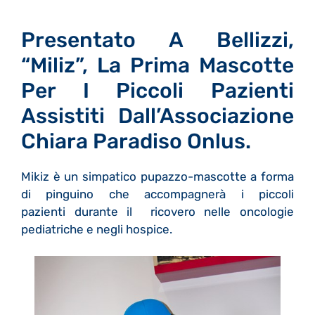
Presentato A Bellizzi,
“Miliz”, La Prima Mascotte
Per I Piccoli Pazienti
Assistiti Dall’Associazione
Chiara Paradiso Onlus.
Mikiz è un simpatico pupazzo-mascotte a forma
di pinguino che accompagnerà i piccoli
pazienti durante il ricovero nelle oncologie
pediatriche e negli hospice.