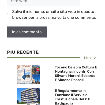
web
Salva il mio nome, email e sito web in questo
browser per la prossima volta che commento.
PIU RECENTE
More
Toceno Celebra Cultura E
Montagna: Incontri Con
Silvano Moroni, Edoardo
E Simona Raspelli
È Regolarmente In
Funzione Il Servizio
Trasfusionale Del P.O.
Battipaglia