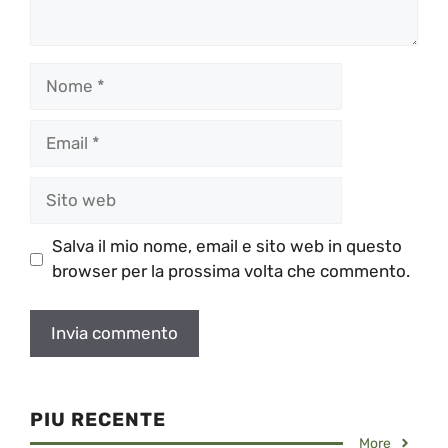
Nome
Email
Sito
web
Salva il mio nome, email e sito web in questo
browser per la prossima volta che commento.
PIU RECENTE
More