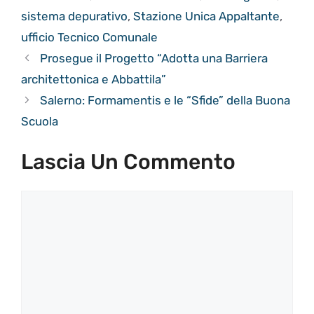
sistema depurativo
,
Stazione Unica Appaltante
,
ufficio Tecnico Comunale
Prosegue il Progetto “Adotta una Barriera
architettonica e Abbattila”
Salerno: Formamentis e le “Sfide” della Buona
Scuola
Lascia Un Commento
Commento