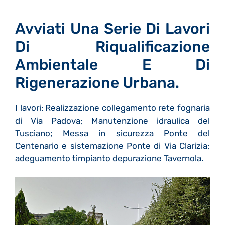
Avviati Una Serie Di Lavori
Di Riqualificazione
Ambientale E Di
Rigenerazione Urbana.
I lavori: Realizzazione collegamento rete fognaria
di Via Padova; Manutenzione idraulica del
Tusciano; Messa in sicurezza Ponte del
Centenario e sistemazione Ponte di Via Clarizia;
adeguamento timpianto depurazione Tavernola.