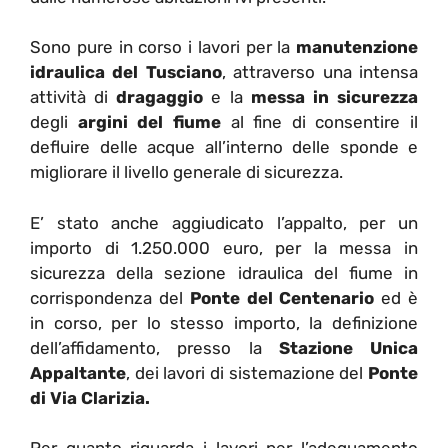
Sono pure in corso i lavori per la
manutenzione
idraulica del Tusciano
, attraverso una intensa
attività di
dragaggio
e la
messa in sicurezza
degli
argini del fiume
al fine di consentire il
defluire delle acque all’interno delle sponde e
migliorare il livello generale di sicurezza.
E’ stato anche aggiudicato l’appalto, per un
importo di 1.250.000 euro, per la messa in
sicurezza della sezione idraulica del fiume in
corrispondenza del
Ponte del Centenario
ed è
in corso, per lo stesso importo, la definizione
dell’affidamento, presso la
Stazione Unica
Appaltante
, dei lavori di sistemazione del
Ponte
di Via Clarizia.