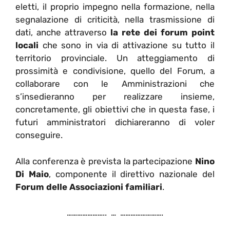
eletti, il proprio impegno nella formazione, nella
segnalazione di criticità, nella trasmissione di
dati, anche attraverso
la rete dei forum point
locali
che sono in via di attivazione su tutto il
territorio provinciale. Un atteggiamento di
prossimità e condivisione, quello del Forum, a
collaborare con le Amministrazioni che
s’insedieranno per realizzare insieme,
concretamente, gli obiettivi che in questa fase, i
futuri amministratori dichiareranno di voler
conseguire.
Alla conferenza è prevista la partecipazione
Nino
Di Maio
, componente il direttivo nazionale del
Forum delle Associazioni familiari
.
………………….. … …………………….