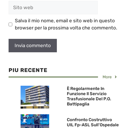
Sito
web
Salva il mio nome, email e sito web in questo
browser per la prossima volta che commento.
PIU RECENTE
More
È Regolarmente In
Funzione Il Servizio
Trasfusionale Del P.O.
Battipaglia
Confronto Costruttivo
UIL Fp-ASL Sull’Ospedale