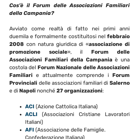
Cos’è il Forum delle Associazioni Familiari
della Campania?
Avviato come realtà di fatto nei primi anni
duemila e formalmente costituitosi nel
febbraio
2008
con natura giuridica di «
associazione di
promozione sociale
», il
Forum delle
Associazioni Familiari della Campania
è una
costola del
Forum Nazionale delle Associazioni
Familiari
e attualmente comprende i
Forum
Provinciali
delle associazioni familiari di
Salerno
e di
Napoli
nonché
27 organizzazioni
:
ACI
(Azione Cattolica Italiana)
ACLI
(Associazioni Cristiane Lavoratori
Italiani)
AFI
(Associazione delle Famiglie.
Confederazione Italiana)