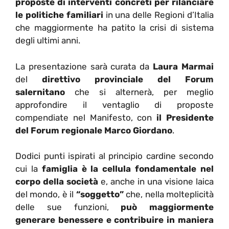
proposte di interventi concreti per rilanciare
le politiche familiari
in una delle Regioni d’Italia
che maggiormente ha patito la crisi di sistema
degli ultimi anni.
La presentazione sarà curata da
Laura Marmai
del
direttivo provinciale del Forum
salernitano
che si alternerà, per meglio
approfondire il ventaglio di proposte
compendiate nel Manifesto, con
il
Presidente
del Forum regionale Marco Giordano
.
Dodici punti ispirati al principio cardine secondo
cui la
famiglia è la cellula fondamentale nel
corpo della società
e, anche in una visione laica
del mondo, è il
“soggetto”
che, nella molteplicità
delle sue funzioni,
può maggiormente
generare benessere e contribuire in maniera