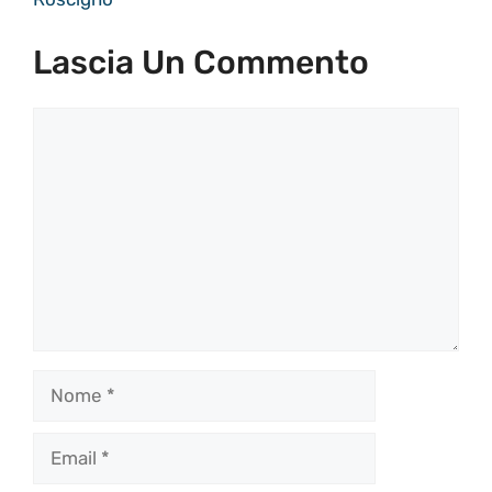
Lascia Un Commento
Commento
Nome
Email