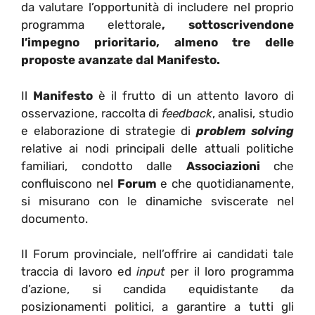
da valutare l’opportunità di includere nel proprio
programma elettorale
, sottoscrivendone
l’impegno prioritario,
almeno tre
delle
proposte avanzate dal Manifesto.
Il
Manifesto
è il frutto di un attento lavoro di
osservazione, raccolta di
feedback
, analisi, studio
e elaborazione di strategie di
problem solving
relative ai nodi principali delle attuali politiche
familiari, condotto dalle
Associazioni
che
confluiscono nel
Forum
e che quotidianamente,
si misurano con le dinamiche sviscerate nel
documento.
Il Forum provinciale, nell’offrire ai candidati tale
traccia di lavoro ed
input
per il loro programma
d’azione, si candida equidistante da
posizionamenti politici, a garantire a tutti gli