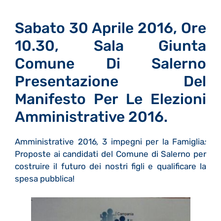
Sabato 30 Aprile 2016, Ore
10.30, Sala Giunta
Comune Di Salerno
Presentazione Del
Manifesto Per Le Elezioni
Amministrative 2016.
Amministrative 2016
,
3 impegni per la Famiglia
:
Proposte ai candidati del Comune di Salerno per
costruire il futuro dei nostri figli e qualificare la
spesa pubblica!