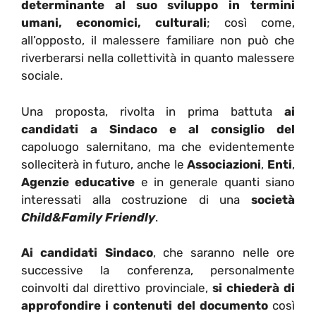
determinante al suo sviluppo in termini
umani, economici, culturali
; così come,
all’opposto, il malessere familiare non può che
riverberarsi nella collettività in quanto malessere
sociale.
Una proposta, rivolta in prima battuta
ai
candidati a Sindaco e al consiglio del
capoluogo salernitano, ma che evidentemente
solleciterà in futuro, anche le
Associazioni
,
Enti
,
Agenzie educative
e in generale quanti siano
interessati alla costruzione di una
società
Child&Family Friendly
.
Ai candidati Sindaco
, che saranno nelle ore
successive la conferenza, personalmente
coinvolti dal direttivo provinciale,
si chiederà di
approfondire i contenuti del documento
così