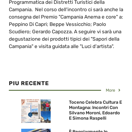
Programmatica dei Distretti Turistici della
Campania. Nel corso dell'incontro ci sarà anche la
consegna del Premio "Campania Anema e core" a:
Peppino Di Capri; Beppe Vessicchio; Paolo
Scudiero; Gerardo Capozza. A seguire vi sarà una
degustazione dei prodotti tipici dei "Sapori della
Campania" e visita guidata alle "Luci d'artista".
PIU RECENTE
More
Toceno Celebra Cultura E
Montagna: Incontri Con
Silvano Moroni, Edoardo
E Simona Raspelli
È Regolarmente In