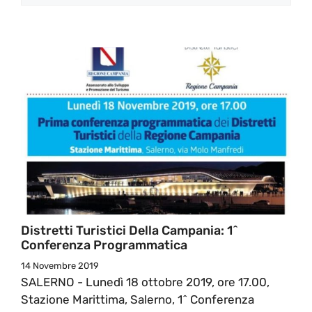
Distretti Turistici Della Campania: 1^
Conferenza Programmatica
14 Novembre 2019
SALERNO - Lunedì 18 ottobre 2019, ore 17.00,
Stazione Marittima, Salerno, 1^ Conferenza