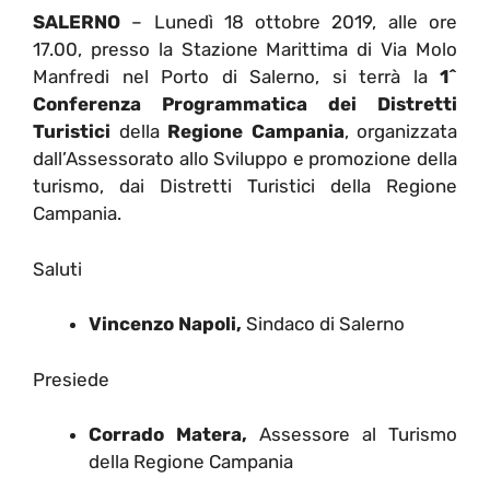
SALERNO
– Lunedì 18 ottobre 2019, alle ore
17.00, presso la Stazione Marittima di Via Molo
Manfredi nel Porto di Salerno, si terrà la
1^
Conferenza Programmatica dei Distretti
Turistici
della
Regione Campania
, organizzata
dall’Assessorato allo Sviluppo e promozione della
turismo, dai Distretti Turistici della Regione
Campania.
Saluti
Vincenzo Napoli,
Sindaco di Salerno
Presiede
Corrado Matera,
Assessore al Turismo
della Regione Campania