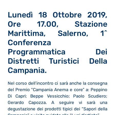
Lunedì 18 Ottobre 2019,
Ore 17.00, Stazione
Marittima, Salerno, 1^
Conferenza
Programmatica Dei
Distretti Turistici Della
Campania.
Nel corso dell’incontro ci sarà anche la consegna
del Premio “Campania Anema e core” a: Peppino
Di Capri; Beppe Vessicchio; Paolo Scudiero;
Gerardo Capozza. A seguire vi sarà una
degustazione dei prodotti tipici dei “Sapori della