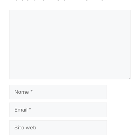
Commento
Nome
Email
Sito
web