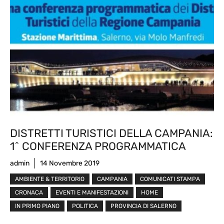
DISTRETTI TURISTICI DELLA CAMPANIA:
1^ CONFERENZA PROGRAMMATICA
admin
14 Novembre 2019
AMBIENTE & TERRITORIO
CAMPANIA
COMUNICATI STAMPA
CRONACA
EVENTI E MANIFESTAZIONI
HOME
IN PRIMO PIANO
POLITICA
PROVINCIA DI SALERNO