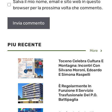
Salva il mio nome, email e sito web in questo
browser per la prossima volta che commento.
PIU RECENTE
More
Toceno Celebra Cultura E
Montagna: Incontri Con
Silvano Moroni, Edoardo
E Simona Raspelli
È Regolarmente In
Funzione Il Servizio
Trasfusionale Del P.O.
Battipaglia