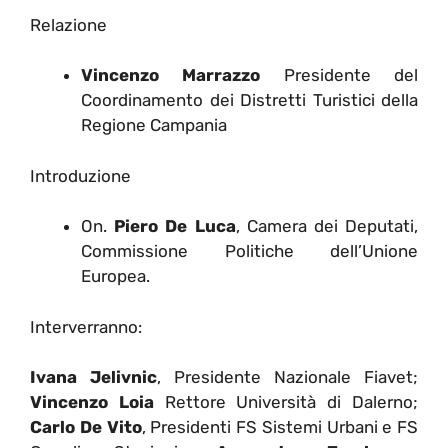
Relazione
Vincenzo Marrazzo
Presidente del
Coordinamento dei Distretti Turistici della
Regione Campania
Introduzione
On.
Piero De Luca
, Camera dei Deputati,
Commissione Politiche dell’Unione
Europea.
Interverranno:
Ivana Jelivnic
, Presidente Nazionale Fiavet;
Vincenzo Loia
Rettore Università di Dalerno;
Carlo De Vito
, Presidenti FS Sistemi Urbani e FS