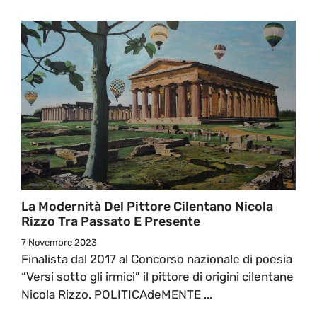
La Modernità Del Pittore Cilentano Nicola
Rizzo Tra Passato E Presente
7 Novembre 2023
Finalista dal 2017 al Concorso nazionale di poesia
“Versi sotto gli irmici” il pittore di origini cilentane
Nicola Rizzo. POLITICAdeMENTE ...