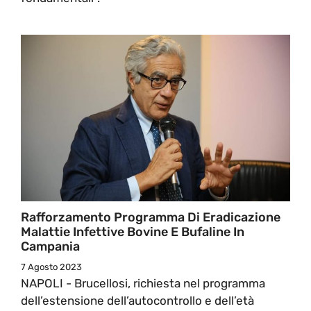
Rafforzamento Programma Di Eradicazione
Malattie Infettive Bovine E Bufaline In
Campania
7 Agosto 2023
NAPOLI - Brucellosi, richiesta nel programma
dell’estensione dell’autocontrollo e dell’età