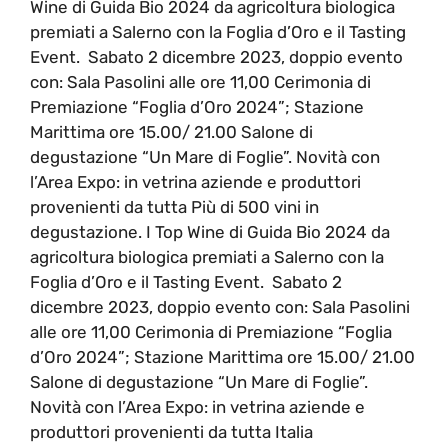
Wine di Guida Bio 2024 da agricoltura biologica
premiati a Salerno con la Foglia d’Oro e il Tasting
Event. Sabato 2 dicembre 2023, doppio evento
con: Sala Pasolini alle ore 11,00 Cerimonia di
Premiazione “Foglia d’Oro 2024”; Stazione
Marittima ore 15.00/ 21.00 Salone di
degustazione “Un Mare di Foglie”. Novità con
l’Area Expo: in vetrina aziende e produttori
provenienti da tutta Più di 500 vini in
degustazione. I Top Wine di Guida Bio 2024 da
agricoltura biologica premiati a Salerno con la
Foglia d’Oro e il Tasting Event. Sabato 2
dicembre 2023, doppio evento con: Sala Pasolini
alle ore 11,00 Cerimonia di Premiazione “Foglia
d’Oro 2024”; Stazione Marittima ore 15.00/ 21.00
Salone di degustazione “Un Mare di Foglie”.
Novità con l’Area Expo: in vetrina aziende e
produttori provenienti da tutta Italia