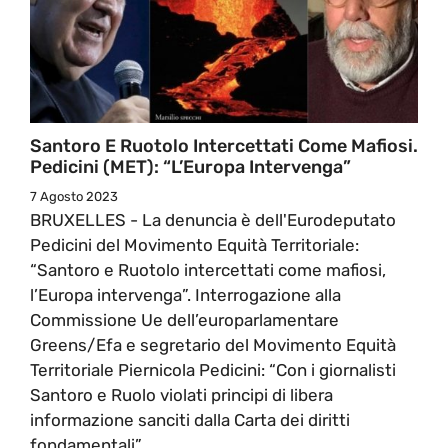
Santoro E Ruotolo Intercettati Come Mafiosi.
Pedicini (MET): “L’Europa Intervenga”
7 Agosto 2023
BRUXELLES - La denuncia è dell'Eurodeputato
Pedicini del Movimento Equità Territoriale:
“Santoro e Ruotolo intercettati come mafiosi,
l’Europa intervenga”. Interrogazione alla
Commissione Ue dell’europarlamentare
Greens/Efa e segretario del Movimento Equità
Territoriale Piernicola Pedicini: “Con i giornalisti
Santoro e Ruolo violati principi di libera
informazione sanciti dalla Carta dei diritti
fondamentali”.