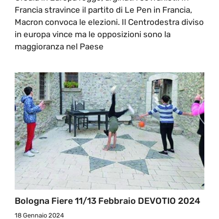
Francia stravince il partito di Le Pen in Francia,
Macron convoca le elezioni. Il Centrodestra diviso
in europa vince ma le opposizioni sono la
maggioranza nel Paese
Bologna Fiere 11/13 Febbraio DEVOTIO 2024
18 Gennaio 2024