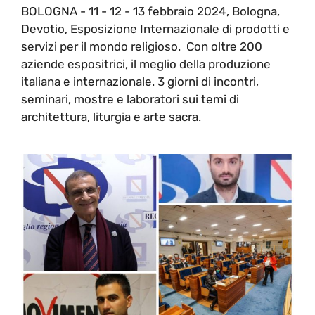
BOLOGNA - 11 - 12 - 13 febbraio 2024, Bologna,
Devotio, Esposizione Internazionale di prodotti e
servizi per il mondo religioso. Con oltre 200
aziende espositrici, il meglio della produzione
italiana e internazionale. 3 giorni di incontri,
seminari, mostre e laboratori sui temi di
architettura, liturgia e arte sacra.