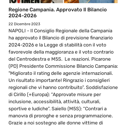
Regione Campania. Approvato Il Bilancio
2024-2026
22 Dicembre 2023
NAPOLI - Il Consiglio Regionale della Campania
ha approvato il Bilancio di previsione finanziario
2024-2026 e la Legge di stabilità con il voto
favorevole della maggioranza e il voto contrario
del Centrodestra e M5S. Le reazioni. Picarone
(PD) Presidente Commissione Bilancio Campania:
"Migliorato il rating delle agenzie internazionali.
Un risultato importante! Ringrazio i consiglieri
regionali che vi hanno contribuito”. Soddisfazione
di Cirillo (+Europa): “Approvate misure per
inclusione, accessibilità, attività, culturali,
sportive e ludiche”. Saiello (M5S): “Contrari a
manovra di proroghe e senza programmazione.
Grazie a noi sostegno alle donne vittime di