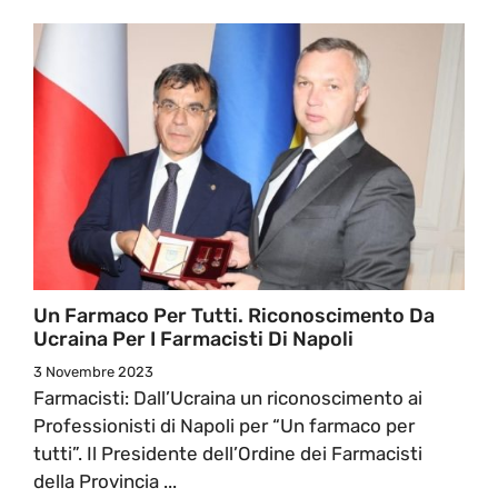
Un Farmaco Per Tutti. Riconoscimento Da
Ucraina Per I Farmacisti Di Napoli
3 Novembre 2023
Farmacisti: Dall’Ucraina un riconoscimento ai
Professionisti di Napoli per “Un farmaco per
tutti”. Il Presidente dell’Ordine dei Farmacisti
della Provincia ...