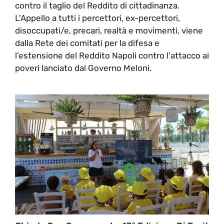
contro il taglio del Reddito di cittadinanza.
L'Appello a tutti i percettori, ex-percettori,
disoccupati/e, precari, realtà e movimenti, viene
dalla Rete dei comitati per la difesa e
l’estensione del Reddito Napoli contro l'attacco ai
poveri lanciato dal Governo Meloni.