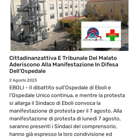
Cittadinanzattiva E Tribunale Del Malato
Aderiscono Alla Manifestazione In Difesa
Dell’Ospedale
2 Agosto 2023
EBOLI - Il dibattito sull'Ospedale di Eboli e
l'Ospedale Unico continua, e mentre la protesta
si allarga il Sindaco di Eboli convoca la
manifestazione di protesta per il 7 agosto. Alla
manifestazione di protesta di lunedì 7 agosto,
saranno presenti i Sindaci del comprensorio,
hanno già espresso la loro condivisione ed