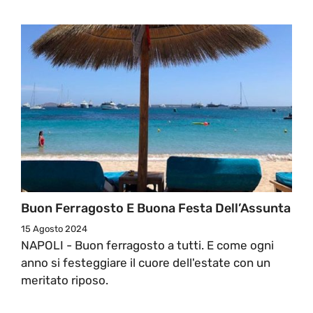
Buon Ferragosto E Buona Festa Dell’Assunta
15 Agosto 2024
NAPOLI - Buon ferragosto a tutti. E come ogni
anno si festeggiare il cuore dell'estate con un
meritato riposo.