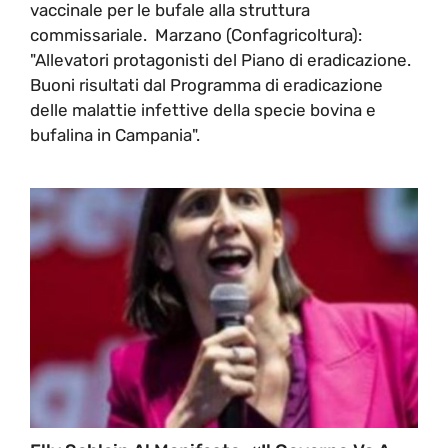
vaccinale per le bufale alla struttura
commissariale. Marzano (Confagricoltura):
"Allevatori protagonisti del Piano di eradicazione.
Buoni risultati dal Programma di eradicazione
delle malattie infettive della specie bovina e
bufalina in Campania".