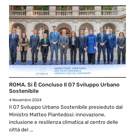
ROMA. Si È Concluso Il G7 Sviluppo Urbano
Sostenibile
4 Novembre 2024
Il G7 Sviluppo Urbano Sostenibile presieduto dal
Ministro Matteo Piantedosi: innovazione,
inclusione e resilienza climatica al centro delle
città del ...