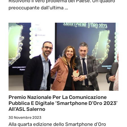
Risolvono il vero problema del Paese. Un quadro
preoccupante dall’ultima ...
Premio Nazionale Per La Comunicazione
Pubblica E Digitale ‘Smartphone D’Oro 2023’
All’ASL Salerno
30 Novembre 2023
Alla quarta edizione dello Smartphone d’Oro