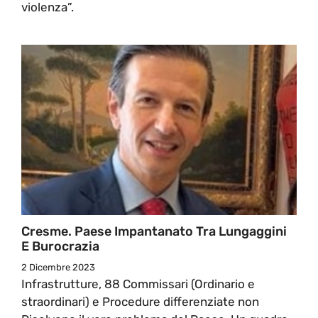
violenza”.
Cresme. Paese Impantanato Tra Lungaggini
E Burocrazia
2 Dicembre 2023
Infrastrutture, 88 Commissari (Ordinario e
straordinari) e Procedure differenziate non