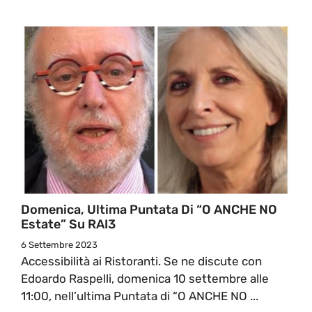
Domenica, Ultima Puntata Di “O ANCHE NO
Estate” Su RAI3
6 Settembre 2023
Accessibilità ai Ristoranti. Se ne discute con
Edoardo Raspelli, domenica 10 settembre alle
11:00, nell’ultima Puntata di “O ANCHE NO ...