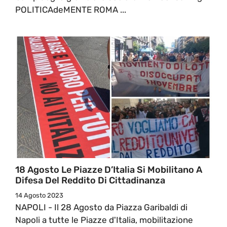
POLITICAdeMENTE ROMA ...
18 Agosto Le Piazze D’Italia Si Mobilitano A
Difesa Del Reddito Di Cittadinanza
14 Agosto 2023
NAPOLI - Il 28 Agosto da Piazza Garibaldi di
Napoli a tutte le Piazze d'Italia, mobilitazione