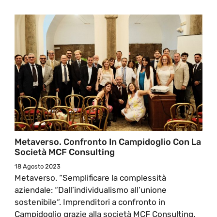
Metaverso. Confronto In Campidoglio Con La
Società MCF Consulting
18 Agosto 2023
Metaverso. “Semplificare la complessità
aziendale: “Dall’individualismo all’unione
sostenibile“. Imprenditori a confronto in
Campidoglio grazie alla società MCF Consulting.