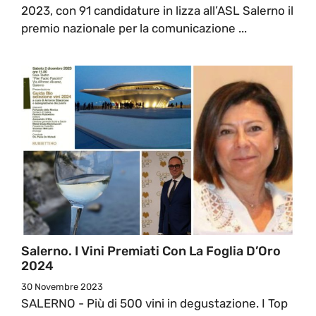
2023, con 91 candidature in lizza all’ASL Salerno il
premio nazionale per la comunicazione ...
Salerno. I Vini Premiati Con La Foglia D’Oro
2024
30 Novembre 2023
SALERNO - Più di 500 vini in degustazione. I Top