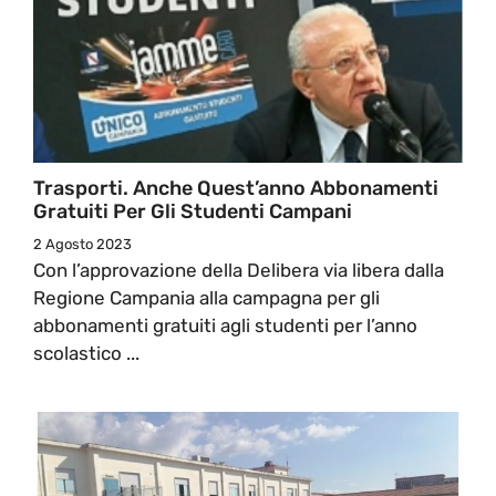
Trasporti. Anche Quest’anno Abbonamenti
Gratuiti Per Gli Studenti Campani
2 Agosto 2023
Con l’approvazione della Delibera via libera dalla
Regione Campania alla campagna per gli
abbonamenti gratuiti agli studenti per l’anno
scolastico ...