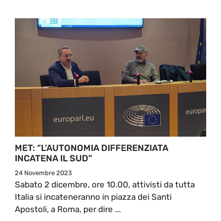
MET: “L’AUTONOMIA DIFFERENZIATA
INCATENA IL SUD”
24 Novembre 2023
Sabato 2 dicembre, ore 10.00, attivisti da tutta
Italia si incateneranno in piazza dei Santi
Apostoli, a Roma, per dire ...