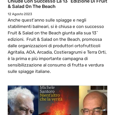
Chiude Con Successo La 13^ Edizione Di Fruit
& Salad On The Beach
12 Agosto 2023
Anche quest'anno sulle spiagge e negli
stabilimenti balneari, si è chiusa e con successo
Fruit & Salad on the Beach giunta alla sua 13^
edizioni. Fruit & Salad on the Beach, promossa
dalle organizzazioni di produttori ortofrutticoli
Agritalia, AOA, Arcadia, Costieragrumi e Terra Orti,
è la prima e più importante campagna di
sensibilizzazione al consumo di frutta e verdura
sulle spiagge italiane.