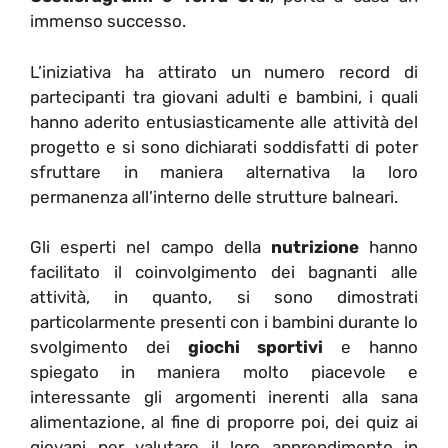
immenso successo.
L’iniziativa ha attirato un numero record di
partecipanti tra giovani adulti e bambini, i quali
hanno aderito entusiasticamente alle attività del
progetto e si sono dichiarati soddisfatti di poter
sfruttare in maniera alternativa la loro
permanenza all’interno delle strutture balneari.
Gli esperti nel campo della
nutrizione
hanno
facilitato il coinvolgimento dei bagnanti alle
attività, in quanto, si sono dimostrati
particolarmente presenti con i bambini durante lo
svolgimento dei
giochi sportivi
e hanno
spiegato in maniera molto piacevole e
interessante gli argomenti inerenti alla sana
alimentazione, al fine di proporre poi, dei quiz ai
giovani per valutare il loro apprendimento in