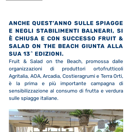
ANCHE QUEST’ANNO SULLE SPIAGGE
E NEGLI STABILIMENTI BALNEARI, SI
È CHIUSA E CON SUCCESSO FRUIT &
SALAD ON THE BEACH GIUNTA ALLA
SUA 13^ EDIZIONI.
Fruit & Salad on the Beach, promossa dalle
organizzazioni di produttori ortofrutticoli
Agritalia, AOA, Arcadia, Costieragrumi e Terra Orti,
è la prima e più importante campagna di
sensibilizzazione al consumo di frutta e verdura
sulle spiagge italiane.