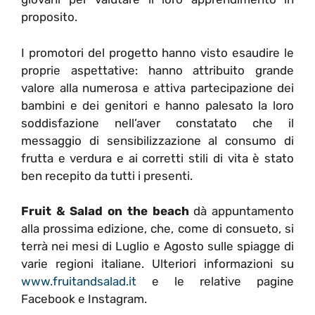
proposito.
I promotori del progetto hanno visto esaudire le
proprie aspettative: hanno attribuito grande
valore alla numerosa e attiva partecipazione dei
bambini e dei genitori e hanno palesato la loro
soddisfazione nell’aver constatato che il
messaggio di sensibilizzazione al consumo di
frutta e verdura e ai corretti stili di vita è stato
ben recepito da tutti i presenti.
Fruit & Salad on the beach
dà appuntamento
alla prossima edizione, che, come di consueto, si
terrà nei mesi di Luglio e Agosto sulle spiagge di
varie regioni italiane. Ulteriori informazioni su
www.fruitandsalad.it
e le relative pagine
Facebook e Instagram.