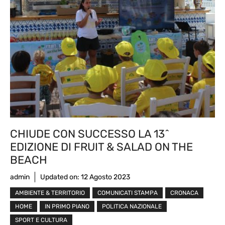
CHIUDE CON SUCCESSO LA 13^
EDIZIONE DI FRUIT & SALAD ON THE
BEACH
admin
Updated on:
12 Agosto 2023
AMBIENTE & TERRITORIO
COMUNICATI STAMPA
CRONACA
HOME
IN PRIMO PIANO
POLITICA NAZIONALE
SPORT E CULTURA