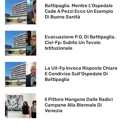
Battipaglia. Mentre L’Ospedale
Cade A Pezzi Ecco Un Esempio
Di Buona Sanità
Evacuazione P.O. Di Battipaglia.
Cisl-Fp: Subito Un Tavolo
Istituzionale
La Uil-Fp Invoca Risposte Chiare
E Condivise Sull’Ospedale Di
Battipaglia
Il Pittore Mangone Dalle Radici
Campane Alla Biennale Di
Venezia