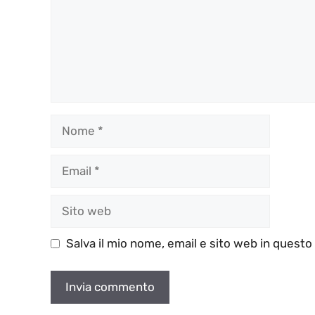
Nome
Email
Sito
web
Salva il mio nome, email e sito web in quest