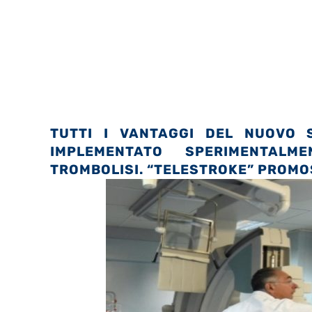
TUTTI I VANTAGGI DEL NUOVO 
IMPLEMENTATO
SPERIMENTALM
TROMBOLISI. “TELESTROKE” PROMOS