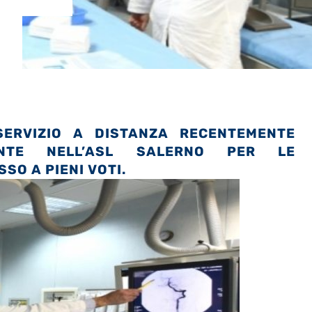
SERVIZIO A DISTANZA RECENTEMENTE
ENTE NELL’ASL SALERNO PER LE
SO A PIENI VOTI.