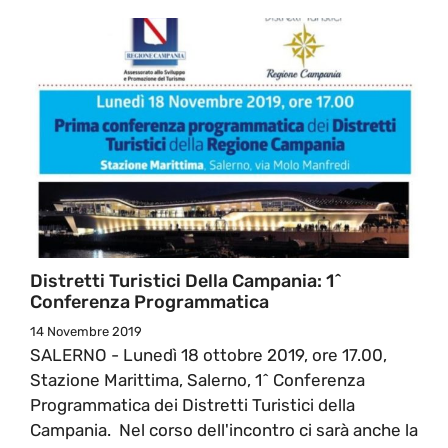
Distretti Turistici Della Campania: 1^
Conferenza Programmatica
14 Novembre 2019
SALERNO - Lunedì 18 ottobre 2019, ore 17.00,
Stazione Marittima, Salerno, 1^ Conferenza
Programmatica dei Distretti Turistici della
Campania. Nel corso dell'incontro ci sarà anche la