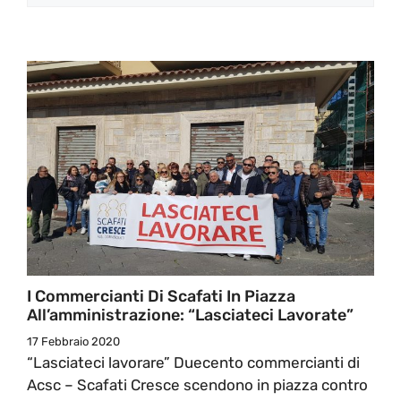
I Commercianti Di Scafati In Piazza
All’amministrazione: “Lasciateci Lavorate”
17 Febbraio 2020
“Lasciateci lavorare” Duecento commercianti di
Acsc – Scafati Cresce scendono in piazza contro