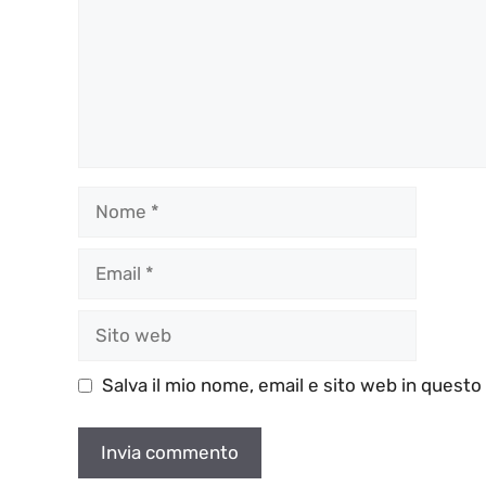
Nome
Email
Sito
web
Salva il mio nome, email e sito web in quest