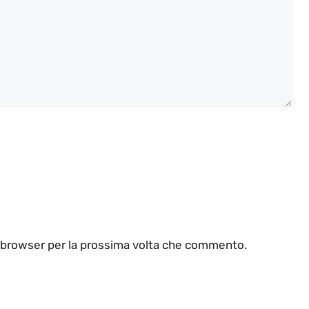
o browser per la prossima volta che commento.