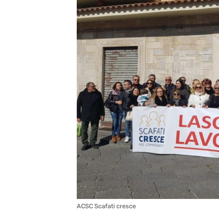
ACSC Scafati cresce