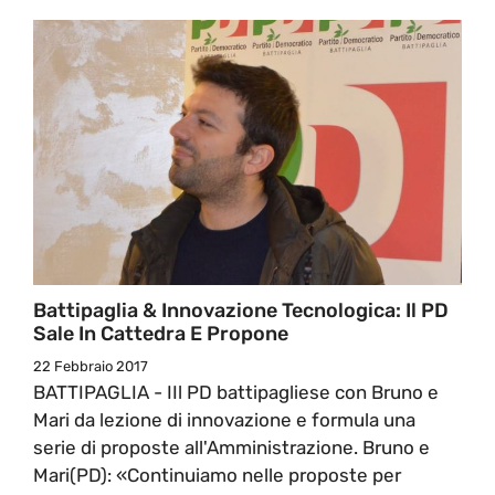
Battipaglia & Innovazione Tecnologica: Il PD
Sale In Cattedra E Propone
22 Febbraio 2017
BATTIPAGLIA - IIl PD battipagliese con Bruno e
Mari da lezione di innovazione e formula una
serie di proposte all'Amministrazione. Bruno e
Mari(PD): «Continuiamo nelle proposte per