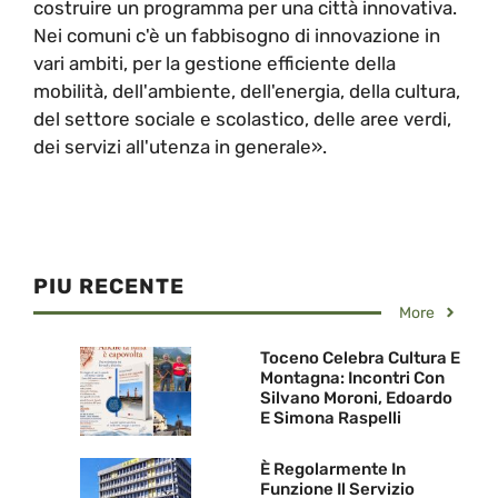
costruire un programma per una città innovativa.
Nei comuni c'è un fabbisogno di innovazione in
vari ambiti, per la gestione efficiente della
mobilità, dell'ambiente, dell'energia, della cultura,
del settore sociale e scolastico, delle aree verdi,
dei servizi all'utenza in generale».
PIU RECENTE
More
Toceno Celebra Cultura E
Montagna: Incontri Con
Silvano Moroni, Edoardo
E Simona Raspelli
È Regolarmente In
Funzione Il Servizio