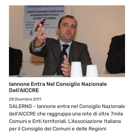
Iannone Entra Nel Consiglio Nazionale
Dell’AICCRE
28 Dicembre 2011
SALERNO - Iannone entra nel Consiglio Nazionale
dell'AICCRE che raggruppa una rete di oltre 7mila
Comuni e Enti territoriali. L'Associazione Italiana
per il Consiglio dei Comuni e delle Regioni