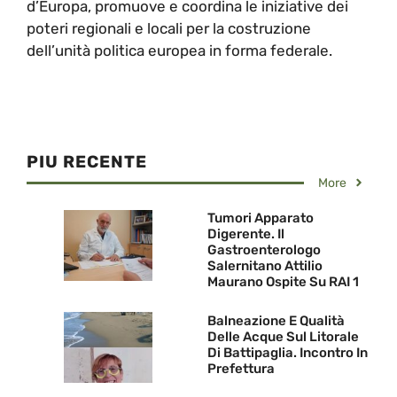
d’Europa, promuove e coordina le iniziative dei
poteri regionali e locali per la costruzione
dell’unità politica europea in forma federale.
PIU RECENTE
More
Tumori Apparato
Digerente. Il
Gastroenterologo
Salernitano Attilio
Maurano Ospite Su RAI 1
Balneazione E Qualità
Delle Acque Sul Litorale
Di Battipaglia. Incontro In
Prefettura