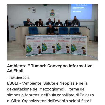
Ambiente E Tumori: Convegno Informativo
Ad Eboli
14 Ottobre 2018
EBOLI - “Ambiente, Salute e Neoplasie nella
devastazione del Mezzogiorno”: il tema del
simposio tenutosi nell’aula consiliare di Palazzo
di Città. Organizzatori dell’evento scientifico: i