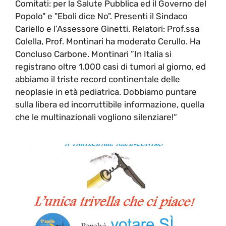
Comitati: per la Salute Pubblica ed il Governo del
Popolo" e "Eboli dice No". Presenti il Sindaco
Cariello e l’Assessore Ginetti. Relatori: Prof.ssa
Colella, Prof. Montinari ha moderato Cerullo. Ha
Concluso Carbone. Montinari ”In Italia si
registrano oltre 1.000 casi di tumori al giorno, ed
abbiamo il triste record continentale delle
neoplasie in età pediatrica. Dobbiamo puntare
sulla libera ed incorruttibile informazione, quella
che le multinazionali vogliono silenziare!“