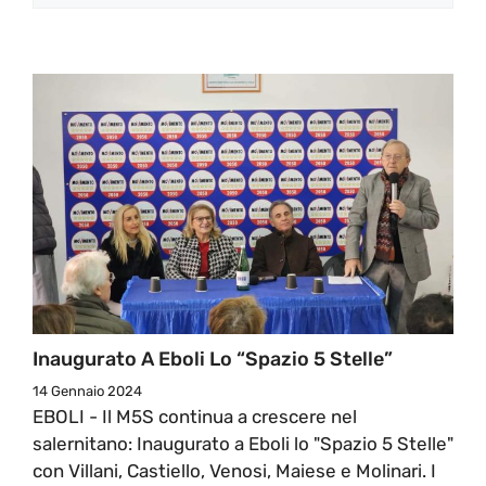
Inaugurato A Eboli Lo “spazio 5 Stelle”
14 Gennaio 2024
EBOLI - Il M5S continua a crescere nel
salernitano: Inaugurato a Eboli lo "Spazio 5 Stelle"
con Villani, Castiello, Venosi, Maiese e Molinari. I