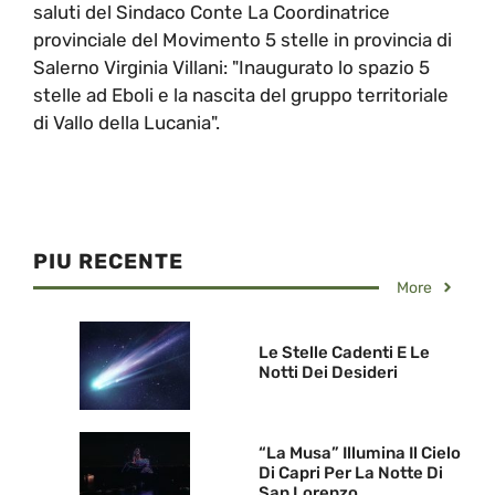
saluti del Sindaco Conte La Coordinatrice
provinciale del Movimento 5 stelle in provincia di
Salerno Virginia Villani: "Inaugurato lo spazio 5
stelle ad Eboli e la nascita del gruppo territoriale
di Vallo della Lucania".
PIU RECENTE
More
Le Stelle Cadenti E Le
Notti Dei Desideri
“La Musa” Illumina Il Cielo
Di Capri Per La Notte Di
San Lorenzo