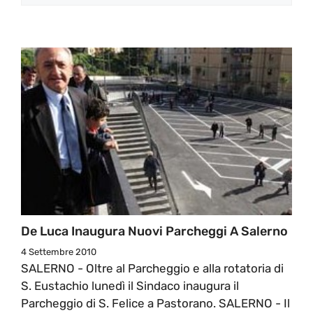
De Luca Inaugura Nuovi Parcheggi A Salerno
4 Settembre 2010
SALERNO - Oltre al Parcheggio e alla rotatoria di
S. Eustachio lunedì il Sindaco inaugura il
Parcheggio di S. Felice a Pastorano. SALERNO - Il