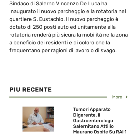
Sindaco di Salerno Vincenzo De Luca ha
inaugurato il nuovo parcheggio e la rotatoria nel
quartiere S. Eustachio. Il nuovo parcheggio è
dotato di 250 posti auto ed unitamente alla
rotatoria renderà più sicura la mobilità nella zona
a beneficio dei residenti e di coloro che la
frequentano per ragioni di lavoro o di svago.
PIU RECENTE
More
Tumori Apparato
Digerente. Il
Gastroenterologo
Salernitano Attilio
Maurano Ospite Su RAI 1