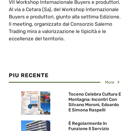
VII Workshop Internazionale Buyers e produttori.
Al via a Cetara (Sa), del Workshop Internazionale
Buyers e produttori, giunto alla settima Edizione.
Il meeting, organizzato dal Consorzio Salerno
Trading mira a valorizzazione le tipicità e le
eccellenze del territorio.
PIU RECENTE
More
Toceno Celebra Cultura E
Montagna: Incontri Con
Silvano Moroni, Edoardo
E Simona Raspelli
È Regolarmente In
Funzione Il Servizio