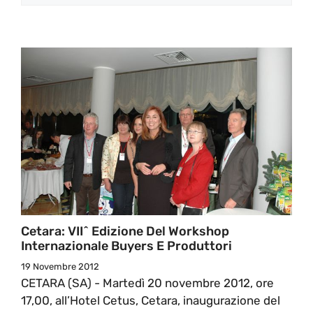
Cetara: VII^ Edizione Del Workshop
Internazionale Buyers E Produttori
19 Novembre 2012
CETARA (SA) - Martedì 20 novembre 2012, ore
17,00, all’Hotel Cetus, Cetara, inaugurazione del