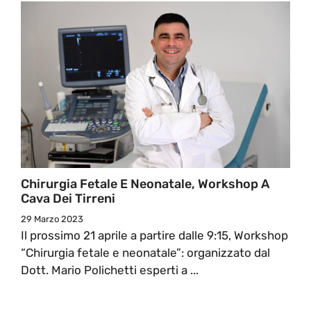
Chirurgia Fetale E Neonatale, Workshop A
Cava Dei Tirreni
29 Marzo 2023
Il prossimo 21 aprile a partire dalle 9:15, Workshop
“Chirurgia fetale e neonatale”: organizzato dal
Dott. Mario Polichetti esperti a ...