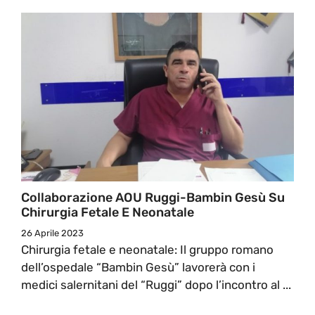
Collaborazione AOU Ruggi-Bambin Gesù Su
Chirurgia Fetale E Neonatale
26 Aprile 2023
Chirurgia fetale e neonatale: Il gruppo romano
dell’ospedale “Bambin Gesù” lavorerà con i
medici salernitani del “Ruggi” dopo l’incontro al ...