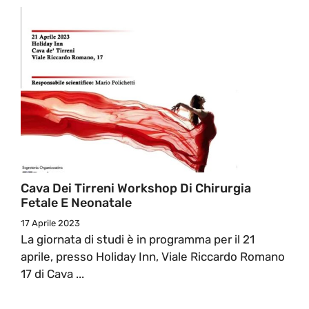
Cava Dei Tirreni Workshop Di Chirurgia
Fetale E Neonatale
17 Aprile 2023
La giornata di studi è in programma per il 21
aprile, presso Holiday Inn, Viale Riccardo Romano
17 di Cava ...