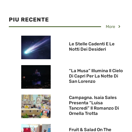
PIU RECENTE
More
Le Stelle Cadenti E Le
Notti Dei Desideri
“La Musa” Illumina Il Cielo
Di Capri Per La Notte Di
San Lorenzo
Campagna. Isaia Sales
Presenta “Luisa
Tancredi” Il Romanzo Di
Ornella Trotta
Fruit & Salad On The