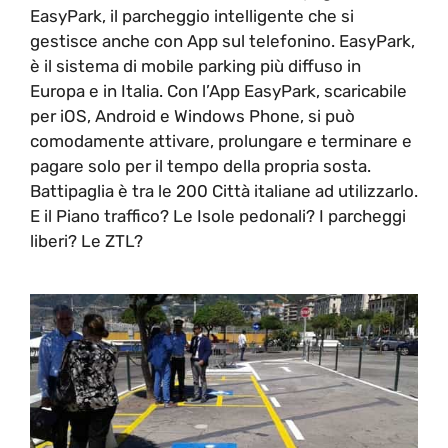
EasyPark, il parcheggio intelligente che si
gestisce anche con App sul telefonino. EasyPark,
è il sistema di mobile parking più diffuso in
Europa e in Italia. Con l’App EasyPark, scaricabile
per iOS, Android e Windows Phone, si può
comodamente attivare, prolungare e terminare e
pagare solo per il tempo della propria sosta.
Battipaglia è tra le 200 Città italiane ad utilizzarlo.
E il Piano traffico? Le Isole pedonali? I parcheggi
liberi? Le ZTL?