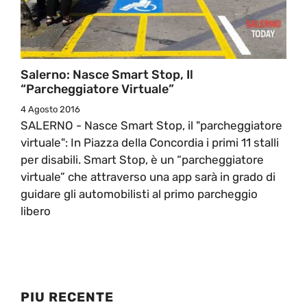
Salerno: Nasce Smart Stop, Il
“parcheggiatore Virtuale”
4 Agosto 2016
SALERNO - Nasce Smart Stop, il "parcheggiatore
virtuale": In Piazza della Concordia i primi 11 stalli
per disabili. Smart Stop, è un “parcheggiatore
virtuale” che attraverso una app sarà in grado di
guidare gli automobilisti al primo parcheggio
libero
PIU RECENTE