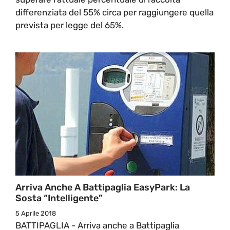
differenziata del 55% circa per raggiungere quella
prevista per legge del 65%.
Arriva Anche A Battipaglia EasyPark: La
Sosta “intelligente”
5 Aprile 2018
BATTIPAGLIA - Arriva anche a Battipaglia