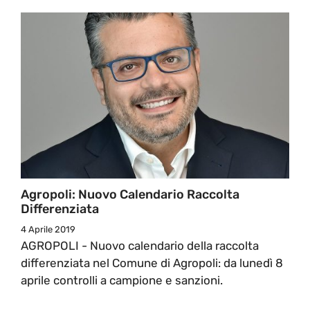
Agropoli: Nuovo Calendario Raccolta
Differenziata
4 Aprile 2019
AGROPOLI - Nuovo calendario della raccolta
differenziata nel Comune di Agropoli: da lunedì 8
aprile controlli a campione e sanzioni.