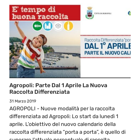
Agropoli: Parte Dal 1 Aprile La Nuova
Raccolta Differenziata
31 Marzo 2019
AGROPOLI - Nuove modalità per la raccolta
differenziata ad Agropoli: Lo start da lunedì 1
aprile. L’obiettivo del nuovo calendario della
raccolta differenziata “porta a porta”, è quello di
superare l’attuale percentuale di raccolta