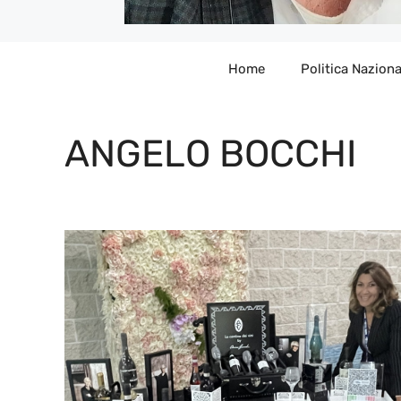
Home
Politica Naziona
ANGELO BOCCHI