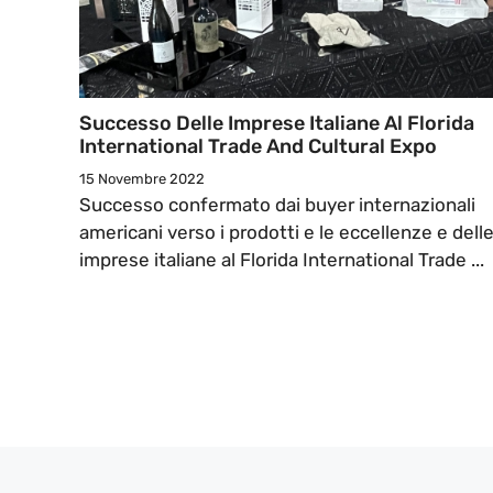
Successo Delle Imprese Italiane Al Florida
International Trade And Cultural Expo
15 Novembre 2022
Successo confermato dai buyer internazionali
americani verso i prodotti e le eccellenze e dell
imprese italiane al Florida International Trade ...