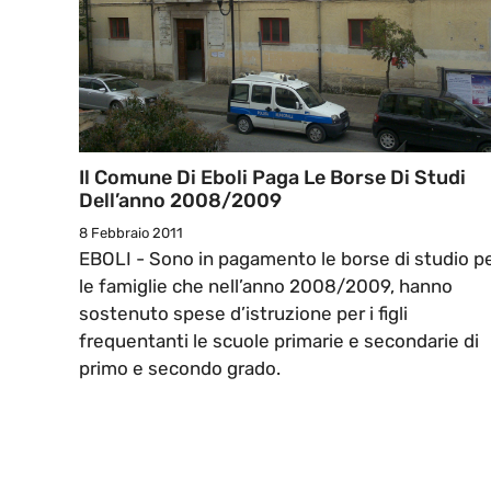
Il Comune Di Eboli Paga Le Borse Di Studi
Dell’anno 2008/2009
8 Febbraio 2011
EBOLI - Sono in pagamento le borse di studio p
le famiglie che nell’anno 2008/2009, hanno
sostenuto spese d’istruzione per i figli
frequentanti le scuole primarie e secondarie di
primo e secondo grado.