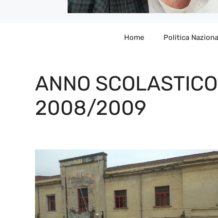
Home
Politica Naziona
ANNO SCOLASTICO
2008/2009