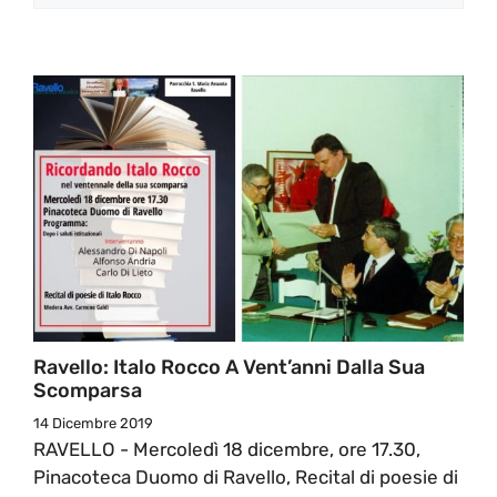
Ravello: Italo Rocco A Vent’anni Dalla Sua
Scomparsa
14 Dicembre 2019
RAVELLO - Mercoledì 18 dicembre, ore 17.30,
Pinacoteca Duomo di Ravello, Recital di poesie di