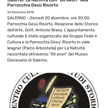
Parrocchia Gesù Risorto
20 Dicembre 2018
SALERNO - Giovedi 20 dicembre, ore 20.00,
Parrocchia Gesù Risorto. Relazione dello Storico
dell’Arte, Dott. Antonio Braca. L'appuntamento
culturale è stato organizzato dal Gruppo Fede e
Cultura e la Parrocchia Gesu' Risorto in viale
Wagner (Parco Arbostella) per La Natività
raccontata attraverso "Gli avori" del Museo
Diocesano di Salerno.