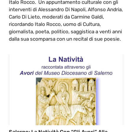
Italo Rocco. Un appuntamento culturale con gli
interventi di Alessandro Di Napoli, Alfonso Andria,
Carlo Di Lieto, moderati da Carmine Galdi,
ricordando Italo Rocco, uomo di Cultura,
giornalista, poeta, politico, saggistica a venti anni
dalla sua scomparsa con un recital di sue poesie.
Salerno: La Natività Con “Gli Avori” Alla