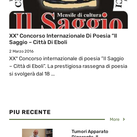
XXº Concorso Internazionale Di Poesia “Il
Saggio – Città Di Eboli
2 Marzo 2016
XXº Concorso internazionale di poesia “Il Saggio
– Città di Eboli”. La prestigiosa rassegna di poesia
si svolgerà dal 18 ...
PIU RECENTE
More
Tumori Apparato
Digerente. Il