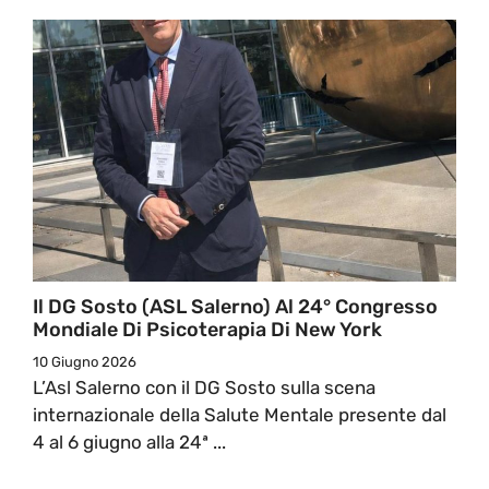
Il DG Sosto (ASL Salerno) Al 24° Congresso
Mondiale Di Psicoterapia Di New York
10 Giugno 2026
L’Asl Salerno con il DG Sosto sulla scena
internazionale della Salute Mentale presente dal
4 al 6 giugno alla 24ª ...