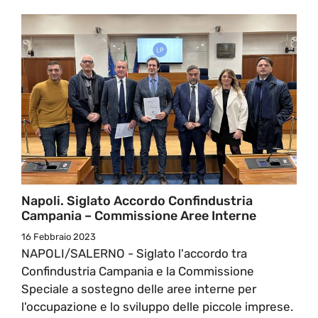
Napoli. Siglato Accordo Confindustria
Campania – Commissione Aree Interne
16 Febbraio 2023
NAPOLI/SALERNO - Siglato l'accordo tra
Confindustria Campania e la Commissione
Speciale a sostegno delle aree interne per
l'occupazione e lo sviluppo delle piccole imprese.