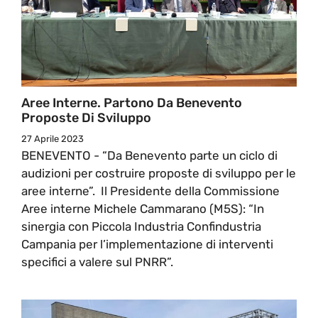
Aree Interne. Partono Da Benevento
Proposte Di Sviluppo
27 Aprile 2023
BENEVENTO - “Da Benevento parte un ciclo di
audizioni per costruire proposte di sviluppo per le
aree interne”. Il Presidente della Commissione
Aree interne Michele Cammarano (M5S): “In
sinergia con Piccola Industria Confindustria
Campania per l’implementazione di interventi
specifici a valere sul PNRR”.