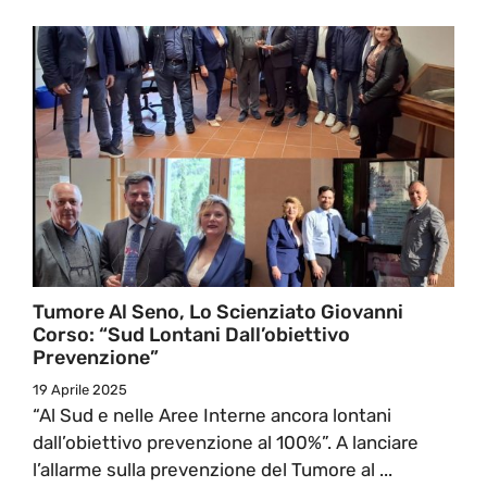
Tumore Al Seno, Lo Scienziato Giovanni
Corso: “Sud Lontani Dall’obiettivo
Prevenzione”
19 Aprile 2025
“Al Sud e nelle Aree Interne ancora lontani
dall’obiettivo prevenzione al 100%”. A lanciare
l’allarme sulla prevenzione del Tumore al ...