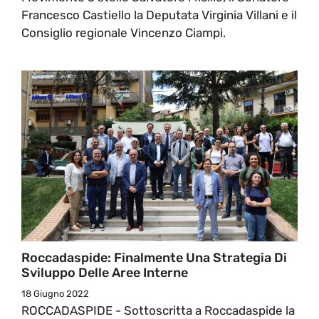
Francesco Castiello la Deputata Virginia Villani e il
Consiglio regionale Vincenzo Ciampi.
Roccadaspide: Finalmente Una Strategia Di
Sviluppo Delle Aree Interne
18 Giugno 2022
ROCCADASPIDE - Sottoscritta a Roccadaspide la