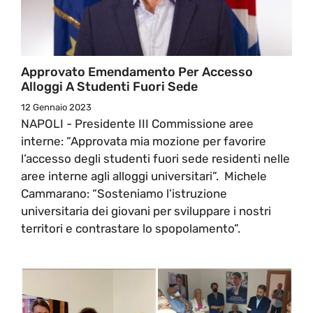
Approvato Emendamento Per Accesso
Alloggi A Studenti Fuori Sede
12 Gennaio 2023
NAPOLI - Presidente III Commissione aree
interne: “Approvata mia mozione per favorire
l’accesso degli studenti fuori sede residenti nelle
aree interne agli alloggi universitari”. Michele
Cammarano: “Sosteniamo l’istruzione
universitaria dei giovani per sviluppare i nostri
territori e contrastare lo spopolamento”.