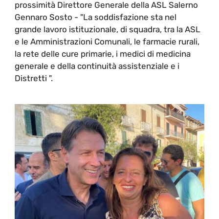
prossimità Direttore Generale della ASL Salerno
Gennaro Sosto - "La soddisfazione sta nel
grande lavoro istituzionale, di squadra, tra la ASL
e le Amministrazioni Comunali, le farmacie rurali,
la rete delle cure primarie, i medici di medicina
generale e della continuità assistenziale e i
Distretti ".