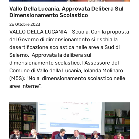
Vallo Della Lucania. Approvata Delibera Sul
Dimensionamento Scolastico
26 Ottobre 2023
VALLO DELLA LUCANIA - Scuola. Con la proposta
del Governo di dimensionamento si rischia la
desertificazione scolastica nelle aree a Sud di
Salerno. Approvata la delibera sul
dimensionamento scolastico, l’Assessore del
Comune di Vallo della Lucania, Iolanda Molinaro
(M5S): “No al dimensionamento scolastico nelle
aree interne”.