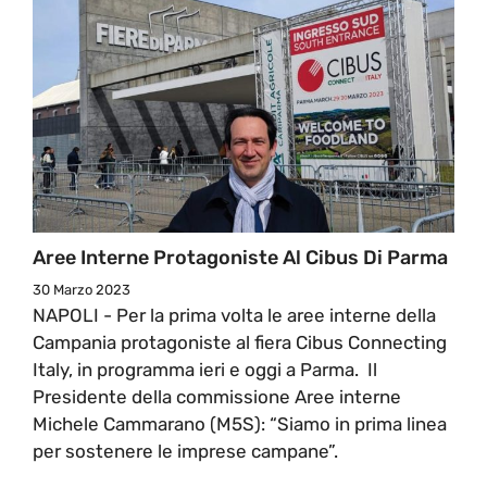
Aree Interne Protagoniste Al Cibus Di Parma
30 Marzo 2023
NAPOLI - Per la prima volta le aree interne della
Campania protagoniste al fiera Cibus Connecting
Italy, in programma ieri e oggi a Parma. Il
Presidente della commissione Aree interne
Michele Cammarano (M5S): “Siamo in prima linea
per sostenere le imprese campane”.