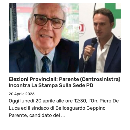
Elezioni Provinciali: Parente (Centrosinistra)
Incontra La Stampa Sulla Sede PD
20 Aprile 2026
Oggi lunedì 20 aprile alle ore 12:30, l’On. Piero De
Luca ed il sindaco di Bellosguardo Geppino
Parente, candidato del ...