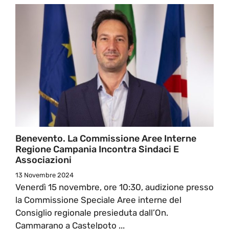
Benevento. La Commissione Aree Interne
Regione Campania Incontra Sindaci E
Associazioni
13 Novembre 2024
Venerdì 15 novembre, ore 10:30, audizione presso
la Commissione Speciale Aree interne del
Consiglio regionale presieduta dall’On.
Cammarano a Castelpoto ...