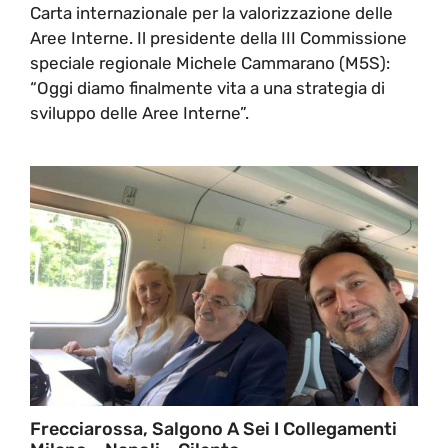
Carta internazionale per la valorizzazione delle
Aree Interne. Il presidente della III Commissione
speciale regionale Michele Cammarano (M5S):
“Oggi diamo finalmente vita a una strategia di
sviluppo delle Aree Interne”.
Frecciarossa, Salgono A Sei I Collegamenti