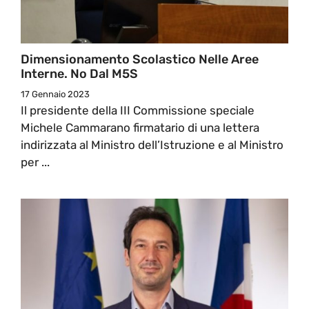
Dimensionamento Scolastico Nelle Aree
Interne. No Dal M5S
17 Gennaio 2023
Il presidente della III Commissione speciale
Michele Cammarano firmatario di una lettera
indirizzata al Ministro dell’Istruzione e al Ministro
per ...