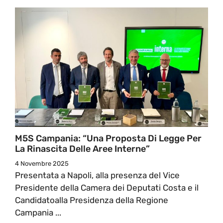
M5S Campania: “Una Proposta Di Legge Per
La Rinascita Delle Aree Interne”
4 Novembre 2025
Presentata a Napoli, alla presenza del Vice
Presidente della Camera dei Deputati Costa e il
Candidatoalla Presidenza della Regione
Campania ...