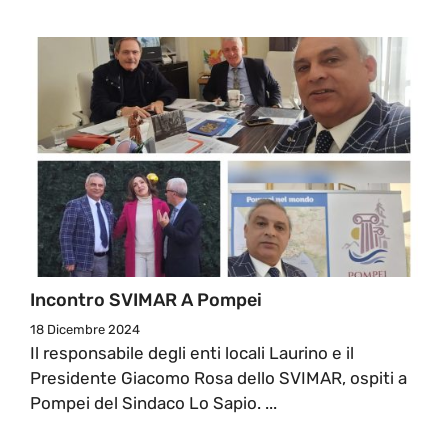
Incontro SVIMAR A Pompei
18 Dicembre 2024
Il responsabile degli enti locali Laurino e il
Presidente Giacomo Rosa dello SVIMAR, ospiti a
Pompei del Sindaco Lo Sapio. ...