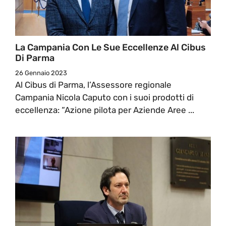
La Campania Con Le Sue Eccellenze Al Cibus
Di Parma
26 Gennaio 2023
Al Cibus di Parma, l’Assessore regionale
Campania Nicola Caputo con i suoi prodotti di
eccellenza: “Azione pilota per Aziende Aree ...