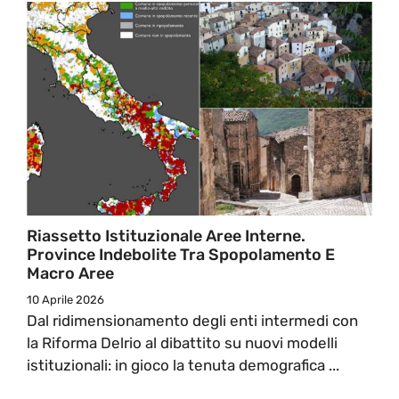
Riassetto Istituzionale Aree Interne.
Province Indebolite Tra Spopolamento E
Macro Aree
10 Aprile 2026
Dal ridimensionamento degli enti intermedi con
la Riforma Delrio al dibattito su nuovi modelli
istituzionali: in gioco la tenuta demografica ...