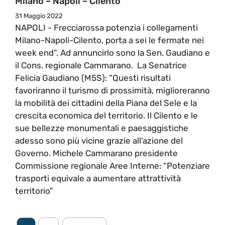
Milano – Napoli – Cilento
31 Maggio 2022
NAPOLI - Frecciarossa potenzia i collegamenti
Milano-Napoli-Cilento, porta a sei le fermate nei
week end”. Ad annuncirlo sono la Sen. Gaudiano e
il Cons. regionale Cammarano. La Senatrice
Felicia Gaudiano (M5S): “Questi risultati
favoriranno il turismo di prossimità, miglioreranno
la mobilità dei cittadini della Piana del Sele e la
crescita economica del territorio. Il Cilento e le
sue bellezze monumentali e paesaggistiche
adesso sono più vicine grazie all’azione del
Governo. Michele Cammarano presidente
Commissione regionale Aree Interne: “Potenziare
trasporti equivale a aumentare attrattività
territorio”