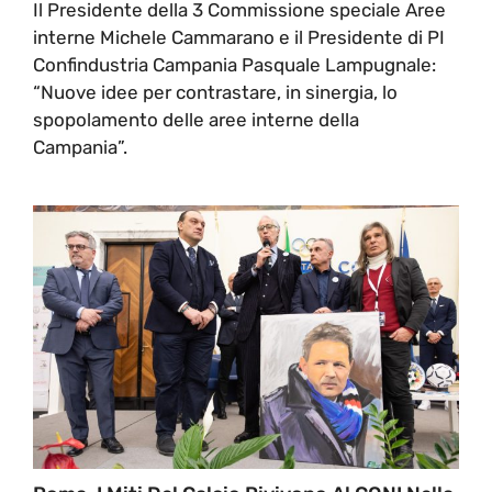
Il Presidente della 3 Commissione speciale Aree
interne Michele Cammarano e il Presidente di PI
Confindustria Campania Pasquale Lampugnale:
“Nuove idee per contrastare, in sinergia, lo
spopolamento delle aree interne della
Campania”.