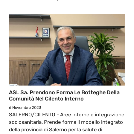
ASL Sa. Prendono Forma Le Botteghe Della
Comunità Nel Cilento Interno
6 Novembre 2023
SALERNO/CILENTO - Aree interne e integrazione
sociosanitaria. Prende forma il modello integrato
della provincia di Salerno per la salute di