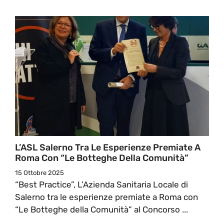
L’ASL Salerno Tra Le Esperienze Premiate A
Roma Con “Le Botteghe Della Comunità”
15 Ottobre 2025
“Best Practice”, L’Azienda Sanitaria Locale di
Salerno tra le esperienze premiate a Roma con
“Le Botteghe della Comunità” al Concorso ...