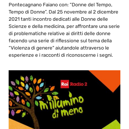
Pontecagnano Faiano con: “Donne del Tempo,
Tempo di Donne”. Dal 25 novembre al 2 dicembre
2021 tanti incontro dedicati alle Donne delle
Scienze e della medicina, per affrontare una serie
di problematiche relative ai diritti delle donne
facendo una serie di riflessione sul tema della
“Violenza di genere" aiutandole attraverso le
esperienze e i racconti di riconoscerne i segni.