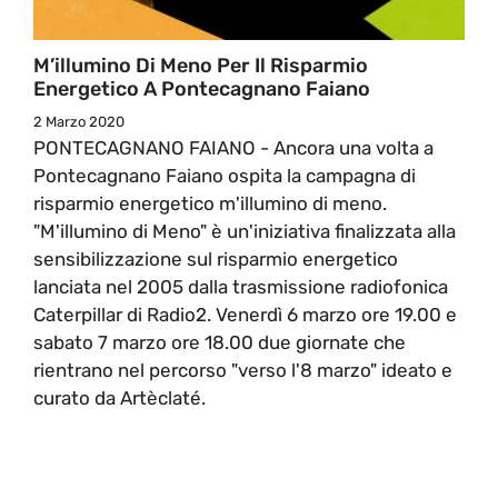
M’illumino Di Meno Per Il Risparmio
Energetico A Pontecagnano Faiano
2 Marzo 2020
PONTECAGNANO FAIANO - Ancora una volta a
Pontecagnano Faiano ospita la campagna di
risparmio energetico m'illumino di meno.
"M'illumino di Meno" è un'iniziativa finalizzata alla
sensibilizzazione sul risparmio energetico
lanciata nel 2005 dalla trasmissione radiofonica
Caterpillar di Radio2. Venerdì 6 marzo ore 19.00 e
sabato 7 marzo ore 18.00 due giornate che
rientrano nel percorso "verso l'8 marzo" ideato e
curato da Artèclaté.