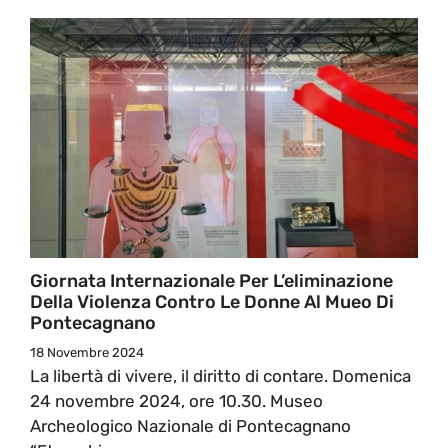
Giornata Internazionale Per L’eliminazione
Della Violenza Contro Le Donne Al Mueo Di
Pontecagnano
18 Novembre 2024
La libertà di vivere, il diritto di contare. Domenica
24 novembre 2024, ore 10.30. Museo
Archeologico Nazionale di Pontecagnano