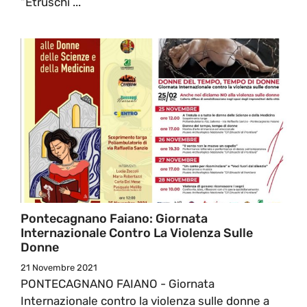
“Etruschi ...
Pontecagnano Faiano: Giornata
Internazionale Contro La Violenza Sulle
Donne
21 Novembre 2021
PONTECAGNANO FAIANO - Giornata
Internazionale contro la violenza sulle donne a