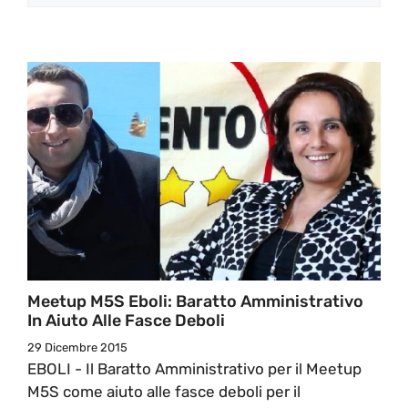
Meetup M5S Eboli: Baratto Amministrativo
In Aiuto Alle Fasce Deboli
29 Dicembre 2015
EBOLI - Il Baratto Amministrativo per il Meetup
M5S come aiuto alle fasce deboli per il