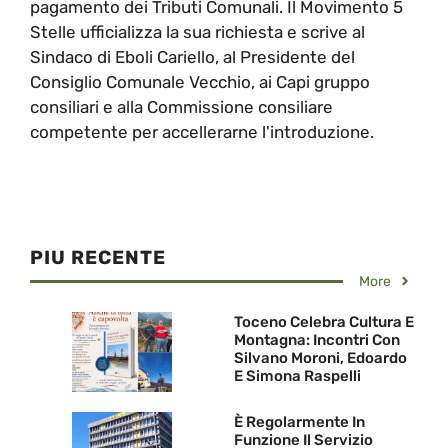
pagamento dei Tributi Comunali. Il Movimento 5
Stelle ufficializza la sua richiesta e scrive al
Sindaco di Eboli Cariello, al Presidente del
Consiglio Comunale Vecchio, ai Capi gruppo
consiliari e alla Commissione consiliare
competente per accellerarne l'introduzione.
PIU RECENTE
More
Toceno Celebra Cultura E
Montagna: Incontri Con
Silvano Moroni, Edoardo
E Simona Raspelli
È Regolarmente In
Funzione Il Servizio