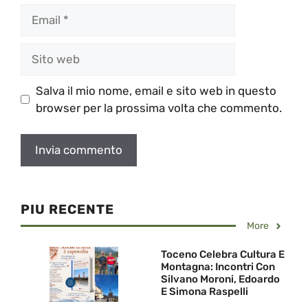
Email
Sito
web
Salva il mio nome, email e sito web in questo
browser per la prossima volta che commento.
PIU RECENTE
More
Toceno Celebra Cultura E
Montagna: Incontri Con
Silvano Moroni, Edoardo
E Simona Raspelli