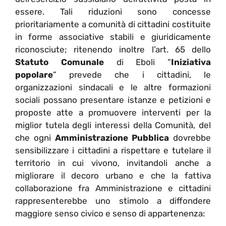
essere. Tali riduzioni sono concesse
prioritariamente a comunità di cittadini costituite
in forme associative stabili e giuridicamente
riconosciute; ritenendo inoltre l’art. 65 dello
Statuto Comunale
di Eboli “
Iniziativa
popolare
” prevede che i cittadini, le
organizzazioni sindacali e le altre formazioni
sociali possano presentare istanze e petizioni e
proposte atte a promuovere interventi per la
miglior tutela degli interessi della Comunità, del
che ogni
Amministrazione Pubblica
dovrebbe
sensibilizzare i cittadini a rispettare e tutelare il
territorio in cui vivono, invitandoli anche a
migliorare il decoro urbano e che la fattiva
collaborazione fra Amministrazione e cittadini
rappresenterebbe uno stimolo a diffondere
maggiore senso civico e senso di appartenenza: