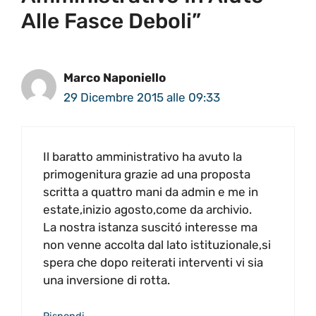
Alle Fasce Deboli”
Marco Naponiello
29 Dicembre 2015 alle 09:33
Il baratto amministrativo ha avuto la
primogenitura grazie ad una proposta
scritta a quattro mani da admin e me in
estate,inizio agosto,come da archivio.
La nostra istanza suscitó interesse ma
non venne accolta dal lato istituzionale,si
spera che dopo reiterati interventi vi sia
una inversione di rotta.