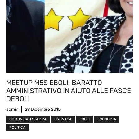
MEETUP M5S EBOLI: BARATTO
AMMINISTRATIVO IN AIUTO ALLE FASCE
DEBOLI
admin
29 Dicembre 2015
COMUNICATI STAMPA
CRONACA
EBOLI
ECONOMIA
POLITICA