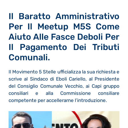
Il Baratto Amministrativo
Per Il Meetup M5S Come
Aiuto Alle Fasce Deboli Per
Il Pagamento Dei Tributi
Comunali.
Il Movimento 5 Stelle ufficializza la sua richiesta e
scrive al Sindaco di Eboli Cariello, al Presidente
del Consiglio Comunale Vecchio, ai Capi gruppo
consiliari e alla Commissione consiliare
competente per accellerarne l’introduzione.