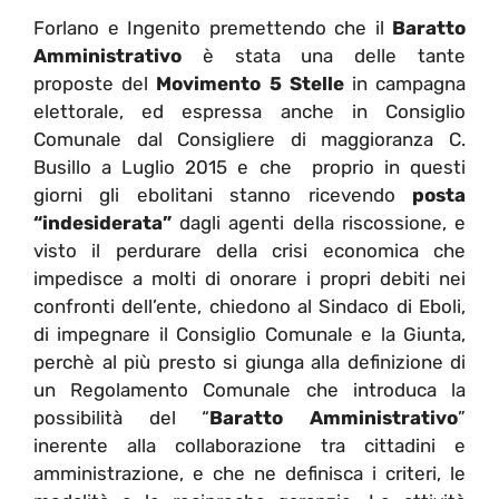
Forlano e Ingenito premettendo che il
Baratto
Amministrativo
è stata una delle tante
proposte del
Movimento 5 Stelle
in campagna
elettorale, ed espressa anche in Consiglio
Comunale dal Consigliere di maggioranza C.
Busillo a Luglio 2015 e che proprio in questi
giorni gli ebolitani stanno ricevendo
posta
“indesiderata”
dagli agenti della riscossione, e
visto il perdurare della crisi economica che
impedisce a molti di onorare i propri debiti nei
confronti dell’ente, chiedono al Sindaco di Eboli,
di impegnare il Consiglio Comunale e la Giunta,
perchè al più presto si giunga alla definizione di
un Regolamento Comunale che introduca la
possibilità del “
Baratto Amministrativo
”
inerente alla collaborazione tra cittadini e
amministrazione, e che ne definisca i criteri, le