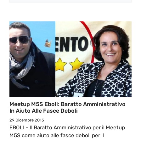
Meetup M5S Eboli: Baratto Amministrativo
In Aiuto Alle Fasce Deboli
29 Dicembre 2015
EBOLI - Il Baratto Amministrativo per il Meetup
M5S come aiuto alle fasce deboli per il