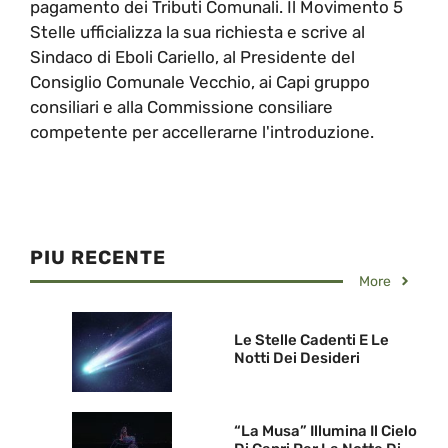
pagamento dei Tributi Comunali. Il Movimento 5
Stelle ufficializza la sua richiesta e scrive al
Sindaco di Eboli Cariello, al Presidente del
Consiglio Comunale Vecchio, ai Capi gruppo
consiliari e alla Commissione consiliare
competente per accellerarne l'introduzione.
PIU RECENTE
More
Le Stelle Cadenti E Le
Notti Dei Desideri
“La Musa” Illumina Il Cielo