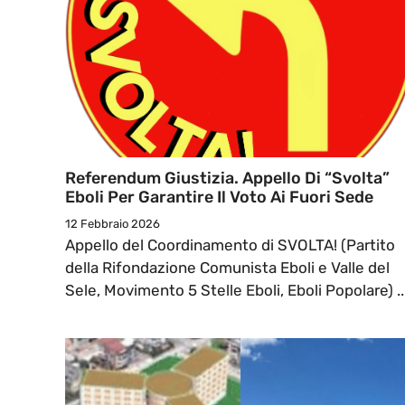
Referendum Giustizia. Appello Di “Svolta”
Eboli Per Garantire Il Voto Ai Fuori Sede
12 Febbraio 2026
Appello del Coordinamento di SVOLTA! (Partito
della Rifondazione Comunista Eboli e Valle del
Sele, Movimento 5 Stelle Eboli, Eboli Popolare) ..