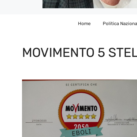
Home
Politica Naziona
MOVIMENTO 5 STE