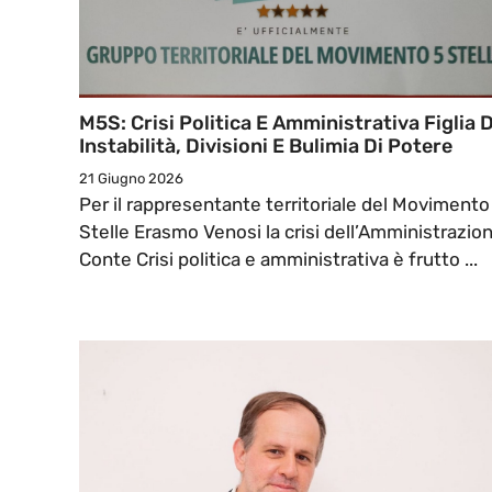
M5S: Crisi Politica E Amministrativa Figlia D
Instabilità, Divisioni E Bulimia Di Potere
21 Giugno 2026
Per il rappresentante territoriale del Movimento
Stelle Erasmo Venosi la crisi dell’Amministrazio
Conte Crisi politica e amministrativa è frutto ...