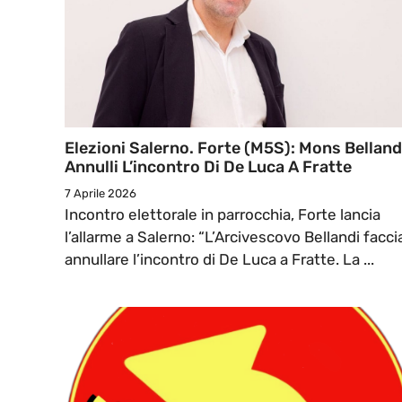
Elezioni Salerno. Forte (M5S): Mons Belland
Annulli L’incontro Di De Luca A Fratte
7 Aprile 2026
Incontro elettorale in parrocchia, Forte lancia
l’allarme a Salerno: “L’Arcivescovo Bellandi facci
annullare l’incontro di De Luca a Fratte. La ...