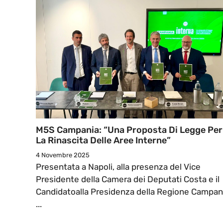
M5S Campania: “Una Proposta Di Legge Per
La Rinascita Delle Aree Interne”
4 Novembre 2025
Presentata a Napoli, alla presenza del Vice
Presidente della Camera dei Deputati Costa e il
Candidatoalla Presidenza della Regione Campan
...