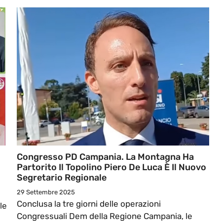
Congresso PD Campania. La Montagna Ha
Partorito Il Topolino Piero De Luca È Il Nuovo
Segretario Regionale
29 Settembre 2025
Conclusa la tre giorni delle operazioni
le
Congressuali Dem della Regione Campania, le