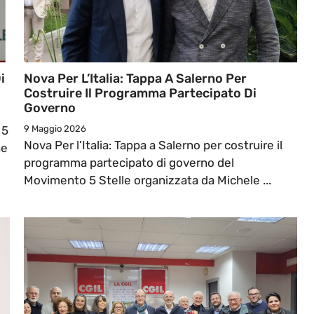
i
Nova Per L’Italia: Tappa A Salerno Per
Costruire Il Programma Partecipato Di
Governo
 5
9 Maggio 2026
Nova Per l’Italia: Tappa a Salerno per costruire il
ne
programma partecipato di governo del
Movimento 5 Stelle organizzata da Michele ...