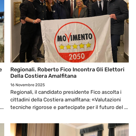
e
Regionali. Roberto Fico Incontra Gli Elettori
Della Costiera Amalfitana
16 Novembre 2025
Regionali, il candidato presidente Fico ascolta i
cittadini della Costiera amalfitana: «Valutazioni
..
tecniche rigorose e partecipate per il futuro del ...