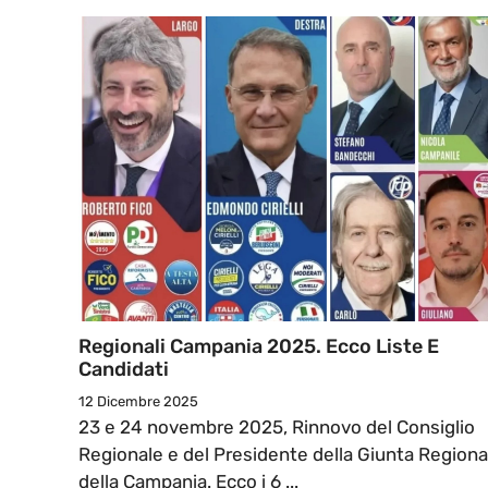
Regionali Campania 2025. Ecco Liste E
Candidati
12 Dicembre 2025
23 e 24 novembre 2025, Rinnovo del Consiglio
Regionale e del Presidente della Giunta Regiona
della Campania. Ecco i 6 ...