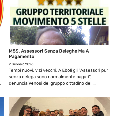
M5S. Assessori Senza Deleghe Ma A
Pagamento
2 Gennaio 2026
Tempi nuovi, vizi vecchi. A Eboli gli “Assessori pur
senza delega sono normalmente pagati”,
.
denuncia Venosi del gruppo cittadino del ...