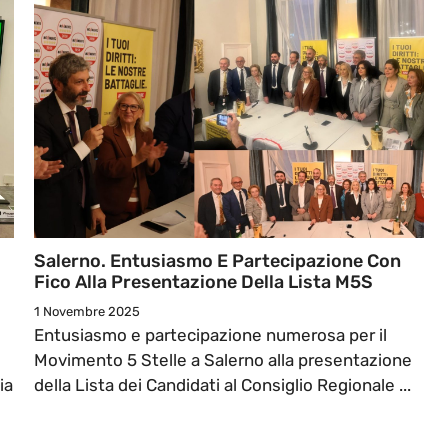
Salerno. Entusiasmo E Partecipazione Con
Fico Alla Presentazione Della Lista M5S
1 Novembre 2025
Entusiasmo e partecipazione numerosa per il
Movimento 5 Stelle a Salerno alla presentazione
ia
della Lista dei Candidati al Consiglio Regionale ...