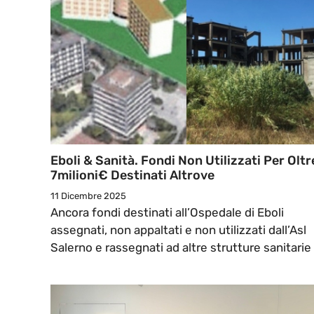
Eboli & Sanità. Fondi Non Utilizzati Per Oltr
7milioni€ Destinati Altrove
11 Dicembre 2025
Ancora fondi destinati all’Ospedale di Eboli
assegnati, non appaltati e non utilizzati dall’Asl
Salerno e rassegnati ad altre strutture sanitarie .