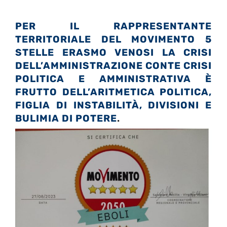
PER IL
RAPPRESENTANTE
TERRITORIALE DEL MOVIMENTO 5
STELLE
ERASMO VENOSI LA CRISI
DELL’AMMINISTRAZIONE
CONTE CRISI
POLITICA E AMMINISTRATIVA È
FRUTTO DELL’ARITMETICA POLITICA,
FIGLIA DI INSTABILITÀ, DIVISIONI E
BULIMIA DI POTERE
.