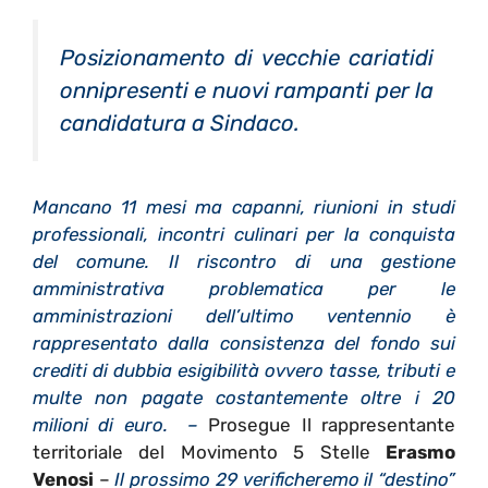
Posizionamento di vecchie cariatidi
onnipresenti e nuovi rampanti per la
candidatura a Sindaco.
Mancano 11 mesi ma capanni, riunioni in studi
professionali, incontri culinari per la conquista
del comune. Il riscontro di una gestione
amministrativa problematica per le
amministrazioni dell’ultimo ventennio è
rappresentato dalla consistenza del fondo sui
crediti di dubbia esigibilità ovvero tasse, tributi e
multe non pagate costantemente oltre i 20
milioni di euro. –
Prosegue
Il rappresentante
territoriale del Movimento 5 Stelle
Erasmo
Venosi
–
Il prossimo 29 verificheremo il “destino”