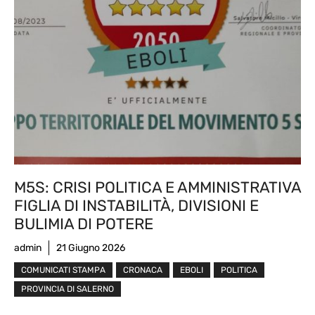
M5S: CRISI POLITICA E AMMINISTRATIVA
FIGLIA DI INSTABILITÀ, DIVISIONI E
BULIMIA DI POTERE
admin
21 Giugno 2026
COMUNICATI STAMPA
CRONACA
EBOLI
POLITICA
PROVINCIA DI SALERNO