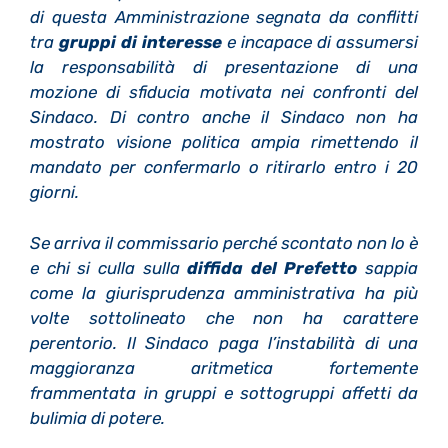
di questa Amministrazione segnata da conflitti
tra
gruppi di interesse
e incapace di assumersi
la responsabilità di presentazione di una
mozione di sfiducia motivata nei confronti del
Sindaco. Di contro anche il Sindaco non ha
mostrato visione politica ampia rimettendo il
mandato per confermarlo o ritirarlo entro i 20
giorni.
Se arriva il commissario perché scontato non lo è
e chi si culla sulla
diffida del Prefetto
sappia
come la giurisprudenza amministrativa ha più
volte sottolineato che non ha carattere
perentorio. Il Sindaco paga l’instabilità di una
maggioranza aritmetica fortemente
frammentata in gruppi e sottogruppi affetti da
bulimia di potere.