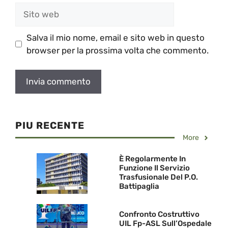
Sito
web
Salva il mio nome, email e sito web in questo
browser per la prossima volta che commento.
PIU RECENTE
More
È Regolarmente In
Funzione Il Servizio
Trasfusionale Del P.O.
Battipaglia
Confronto Costruttivo
UIL Fp-ASL Sull’Ospedale