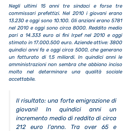
Negli ultimi 15 anni tre sindaci e forse tre
commissari prefettizi. Nel 2010 i giovani erano
13.230 e oggi sono 10.100. Gli anziani erano 5781
nel 2010 e oggi sono circa 8000. Reddito medio
pari a 14.333 euro ai fini Irpef nel 2010 e oggi
stimato in 17.000.500 euro. Aziende attive: 3800
quindici anni fa e oggi circa 5000, che generano
un fatturato di 1,5 miliardi. In quindici anni le
amministrazioni non sembra che abbiano inciso
molto nel determinare una qualità sociale
accettabile.
Il risultato: una forte emigrazione di
giovani! In quindici anni un
incremento medio di reddito di circa
212 euro l’anno. Tra over 65 e