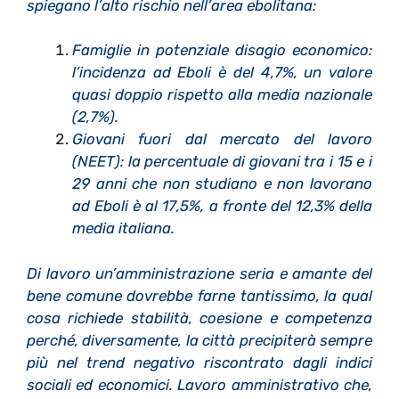
spiegano l’alto rischio nell’area ebolitana:
Famiglie in potenziale disagio economico:
l’incidenza ad Eboli è del 4,7%, un valore
quasi doppio rispetto alla media nazionale
(2,7%).
Giovani fuori dal mercato del lavoro
(NEET): la percentuale di giovani tra i 15 e i
29 anni che non studiano e non lavorano
ad Eboli è al 17,5%, a fronte del 12,3% della
media italiana.
Di lavoro un’amministrazione seria e amante del
bene comune dovrebbe farne tantissimo, la qual
cosa richiede stabilità, coesione e competenza
perché, diversamente, la città precipiterà sempre
più nel trend negativo riscontrato dagli indici
sociali ed economici. Lavoro amministrativo che,