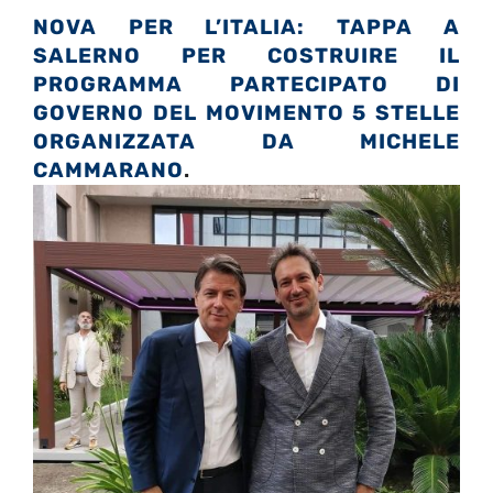
NOVA PER L’ITALIA: TAPPA A
SALERNO PER COSTRUIRE IL
PROGRAMMA PARTECIPATO DI
GOVERNO DEL MOVIMENTO 5 STELLE
ORGANIZZATA DA MICHELE
CAMMARANO
.