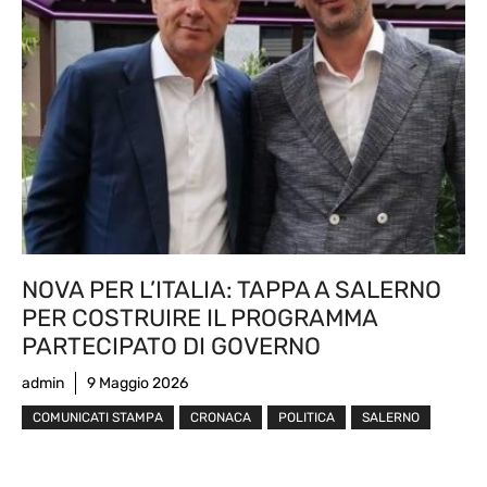
NOVA PER L’ITALIA: TAPPA A SALERNO
PER COSTRUIRE IL PROGRAMMA
PARTECIPATO DI GOVERNO
admin
9 Maggio 2026
COMUNICATI STAMPA
CRONACA
POLITICA
SALERNO