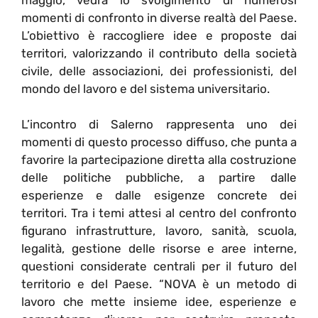
momenti di confronto in diverse realtà del Paese.
L’obiettivo è raccogliere idee e proposte dai
territori, valorizzando il contributo della società
civile, delle associazioni, dei professionisti, del
mondo del lavoro e del sistema universitario.
L’incontro di Salerno rappresenta uno dei
momenti di questo processo diffuso, che punta a
favorire la partecipazione diretta alla costruzione
delle politiche pubbliche, a partire dalle
esperienze e dalle esigenze concrete dei
territori. Tra i temi attesi al centro del confronto
figurano infrastrutture, lavoro, sanità, scuola,
legalità, gestione delle risorse e aree interne,
questioni considerate centrali per il futuro del
territorio e del Paese. “NOVA è un metodo di
lavoro che mette insieme idee, esperienze e