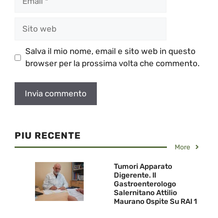
Sito
web
Salva il mio nome, email e sito web in questo
browser per la prossima volta che commento.
PIU RECENTE
More
Tumori Apparato
Digerente. Il
Gastroenterologo
Salernitano Attilio
Maurano Ospite Su RAI 1