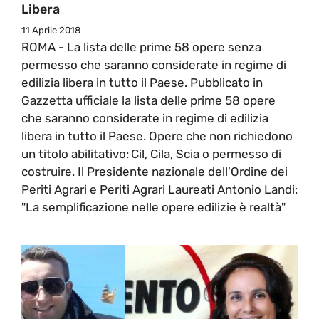
Libera
11 Aprile 2018
ROMA - La lista delle prime 58 opere senza
permesso che saranno considerate in regime di
edilizia libera in tutto il Paese. Pubblicato in
Gazzetta ufficiale la lista delle prime 58 opere
che saranno considerate in regime di edilizia
libera in tutto il Paese. Opere che non richiedono
un titolo abilitativo: Cil, Cila, Scia o permesso di
costruire. Il Presidente nazionale dell'Ordine dei
Periti Agrari e Periti Agrari Laureati Antonio Landi:
"La semplificazione nelle opere edilizie è realtà"