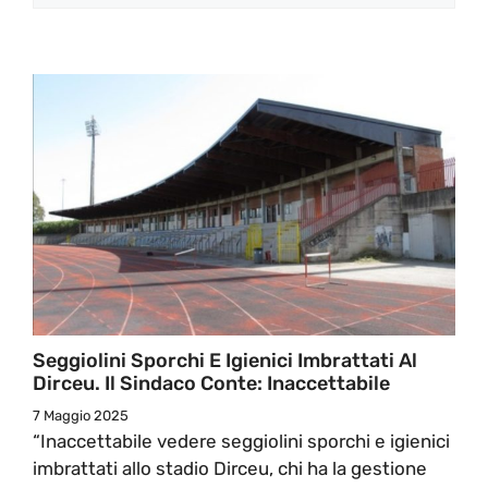
Seggiolini Sporchi E Igienici Imbrattati Al
Dirceu. Il Sindaco Conte: Inaccettabile
7 Maggio 2025
“Inaccettabile vedere seggiolini sporchi e igienici
imbrattati allo stadio Dirceu, chi ha la gestione