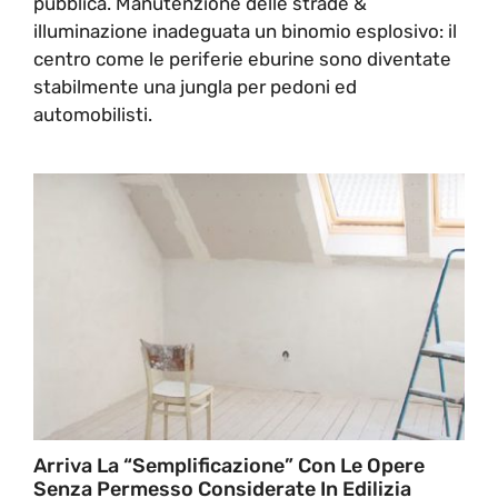
pubblica. Manutenzione delle strade &
illuminazione inadeguata un binomio esplosivo: il
centro come le periferie eburine sono diventate
stabilmente una jungla per pedoni ed
automobilisti.
Arriva La “semplificazione” Con Le Opere
Senza Permesso Considerate In Edilizia