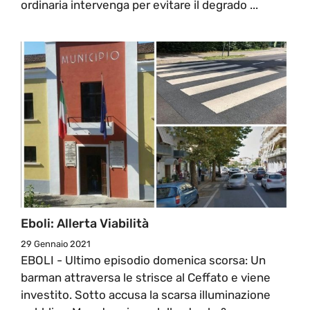
ordinaria intervenga per evitare il degrado ...
Eboli: Allerta Viabilità
29 Gennaio 2021
EBOLI - Ultimo episodio domenica scorsa: Un
barman attraversa le strisce al Ceffato e viene
investito. Sotto accusa la scarsa illuminazione