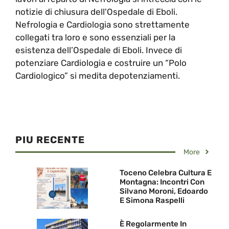
notizie di chiusura dell'Ospedale di Eboli.
Nefrologia e Cardiologia sono strettamente
collegati tra loro e sono essenziali per la
esistenza dell’Ospedale di Eboli. Invece di
potenziare Cardiologia e costruire un “Polo
Cardiologico” si medita depotenziamenti.
PIU RECENTE
More
Toceno Celebra Cultura E
Montagna: Incontri Con
Silvano Moroni, Edoardo
E Simona Raspelli
È Regolarmente In