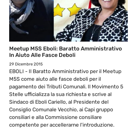
Meetup M5S Eboli: Baratto Amministrativo
In Aiuto Alle Fasce Deboli
29 Dicembre 2015
EBOLI - Il Baratto Amministrativo per il Meetup
M5S come aiuto alle fasce deboli per il
pagamento dei Tributi Comunali. Il Movimento 5
Stelle ufficializza la sua richiesta e scrive al
Sindaco di Eboli Cariello, al Presidente del
Consiglio Comunale Vecchio, ai Capi gruppo
consiliari e alla Commissione consiliare
competente per accellerarne l'introduzione.