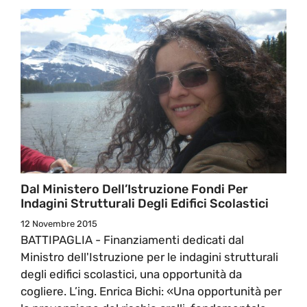
Dal Ministero Dell’Istruzione Fondi Per
Indagini Strutturali Degli Edifici Scolastici
12 Novembre 2015
BATTIPAGLIA - Finanziamenti dedicati dal
Ministro dell'Istruzione per le indagini strutturali
degli edifici scolastici, una opportunità da
cogliere. L’ing. Enrica Bichi: «Una opportunità per