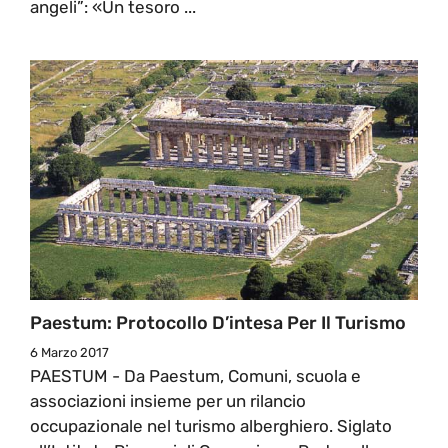
angeli”: «Un tesoro ...
Paestum: Protocollo D’intesa Per Il Turismo
6 Marzo 2017
PAESTUM - Da Paestum, Comuni, scuola e
associazioni insieme per un rilancio
occupazionale nel turismo alberghiero. Siglato