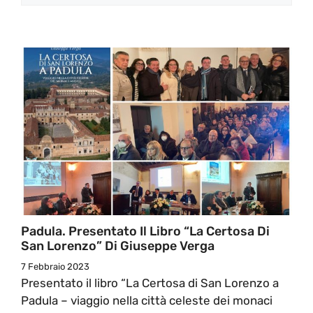
Padula. Presentato Il Libro “La Certosa Di
San Lorenzo” Di Giuseppe Verga
7 Febbraio 2023
Presentato il libro “La Certosa di San Lorenzo a
Padula – viaggio nella città celeste dei monaci