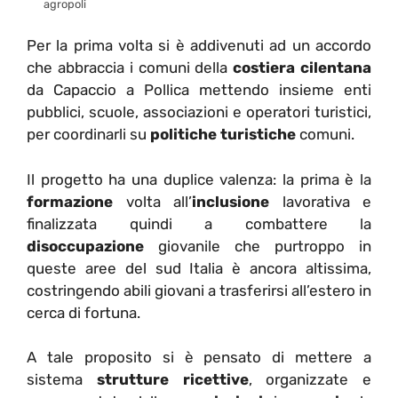
agropoli
Per la prima volta si è addivenuti ad un accordo
che abbraccia i comuni della
costiera cilentana
da Capaccio a Pollica mettendo insieme enti
pubblici, scuole, associazioni e operatori turistici,
per coordinarli su
politiche turistiche
comuni.
Il progetto ha una duplice valenza: la prima è la
formazione
volta all’
inclusione
lavorativa e
finalizzata quindi a combattere la
disoccupazione
giovanile che purtroppo in
queste aree del sud Italia è ancora altissima,
costringendo abili giovani a trasferirsi all’estero in
cerca di fortuna.
A tale proposito si è pensato di mettere a
sistema
strutture ricettive
, organizzate e