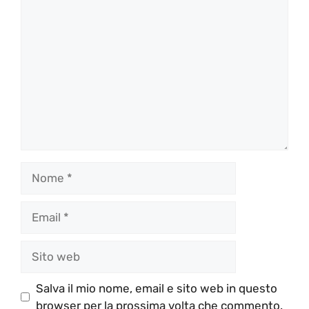
Commento
Nome
Email
Sito
web
Salva il mio nome, email e sito web in questo
browser per la prossima volta che commento.