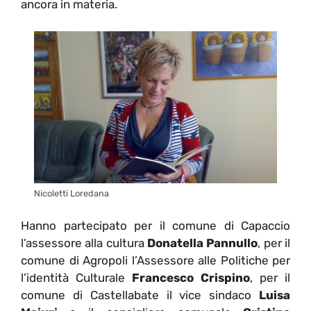
ancora in materia.
Nicoletti Loredana
Hanno partecipato per il comune di Capaccio
l’assessore alla cultura
Donatella Pannullo
, per il
comune di Agropoli l’Assessore alle Politiche per
l’identità Culturale
Francesco Crispino
, per il
comune di Castellabate il vice sindaco
Luisa