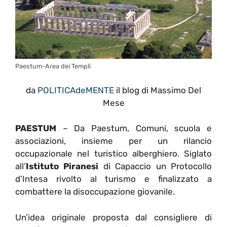
Paestum-Area dei Templi
da
POLITICAdeMENTE
il blog di Massimo Del
Mese
PAESTUM
– Da Paestum, Comuni, scuola e
associazioni, insieme per un rilancio
occupazionale nel turistico alberghiero. Siglato
all’
Istituto Piranesi
di Capaccio un Protocollo
d’Intesa rivolto al turismo e finalizzato a
combattere la disoccupazione giovanile.
Un’idea originale proposta dal consigliere di