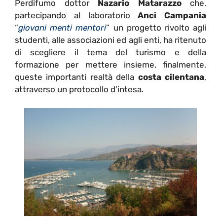
Perdifumo dottor
Nazario Matarazzo
che,
partecipando al laboratorio
Anci Campania
“
giovani menti mentori
” un progetto rivolto agli
studenti, alle associazioni ed agli enti, ha ritenuto
di scegliere il tema del turismo e della
formazione per mettere insieme, finalmente,
queste importanti realtà della
costa cilentana
,
attraverso un protocollo d’intesa.