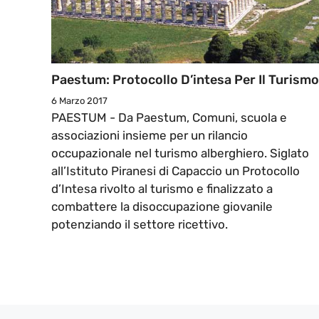
Paestum: Protocollo D’intesa Per Il Turismo
6 Marzo 2017
PAESTUM - Da Paestum, Comuni, scuola e
associazioni insieme per un rilancio
occupazionale nel turismo alberghiero. Siglato
all’Istituto Piranesi di Capaccio un Protocollo
d’Intesa rivolto al turismo e finalizzato a
combattere la disoccupazione giovanile
potenziando il settore ricettivo.